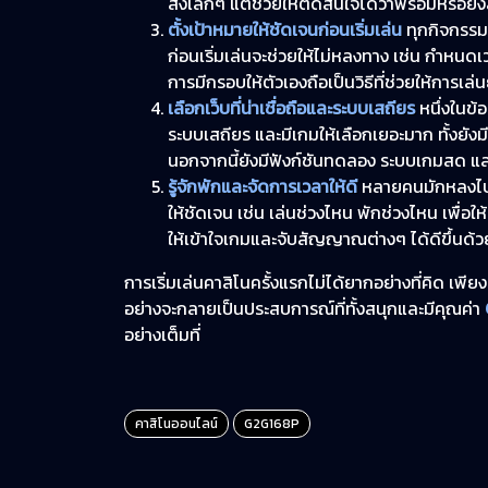
สิ่งเล็กๆ แต่ช่วยให้ตัดสินใจได้ว่าพร้อมหรือย
ตั้งเป้าหมายให้ชัดเจนก่อนเริ่มเล่น
ทุกกิจกรรม
ก่อนเริ่มเล่นจะช่วยให้ไม่หลงทาง เช่น กำหนดเว
การมีกรอบให้ตัวเองถือเป็นวิธีที่ช่วยให้การเล่
เลือกเว็บที่น่าเชื่อถือและระบบเสถียร
หนึ่งในข้
ระบบเสถียร และมีเกมให้เลือกเยอะมาก ทั้งยังม
นอกจากนี้ยังมีฟังก์ชันทดลอง ระบบเกมสด และ
รู้จักพักและจัดการเวลาให้ดี
หลายคนมักหลงไปกั
ให้ชัดเจน เช่น เล่นช่วงไหน พักช่วงไหน เพื่อ
ให้เข้าใจเกมและจับสัญญาณต่างๆ ได้ดีขึ้นด้ว
การเริ่มเล่นคาสิโนครั้งแรกไม่ได้ยากอย่างที่คิด เพีย
อย่างจะกลายเป็นประสบการณ์ที่ทั้งสนุกและมีคุณค่า
อย่างเต็มที่
คาสิโนออนไลน์
G2G168P