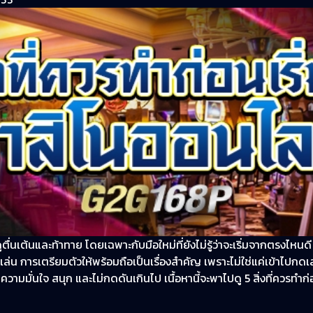
ื่นเต้นและท้าทาย โดยเฉพาะกับมือใหม่ที่ยังไม่รู้ว่าจะเริ่มจากตรงไหนด
น การเตรียมตัวให้พร้อมถือเป็นเรื่องสำคัญ เพราะไม่ใช่แค่เข้าไปกดเล่นเ
วยความมั่นใจ สนุก และไม่กดดันเกินไป เนื้อหานี้จะพาไปดู 5 สิ่งที่ควรทำก