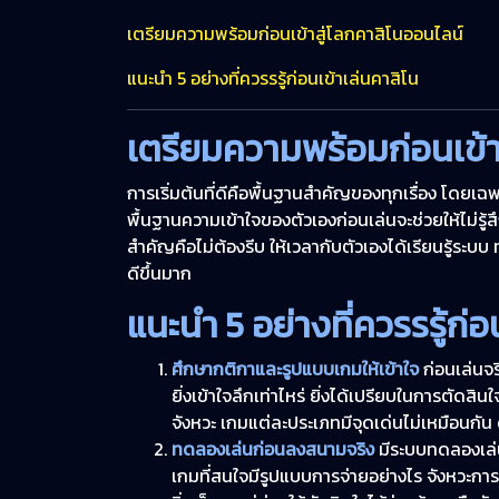
เตรียมความพร้อมก่อนเข้าสู่โลกคาสิโนออนไลน์
แนะนำ 5 อย่างที่ควรรรู้ก่อนเข้าเล่นคาสิโน
เตรียมความพร้อมก่อนเข้า
การเริ่มต้นที่ดีคือพื้นฐานสำคัญของทุกเรื่อง โดยเ
พื้นฐานความเข้าใจของตัวเองก่อนเล่นจะช่วยให้ไม่รู้
สำคัญคือไม่ต้องรีบ ให้เวลากับตัวเองได้เรียนรู้ระบ
ดีขึ้นมาก
แนะนำ
5
อย่างที่ควรรรู้ก่
ศึกษากติกาและรูปแบบเกมให้เข้าใจ
ก่อนเล่นจร
ยิ่งเข้าใจลึกเท่าไหร่ ยิ่งได้เปรียบในการตัด
จังหวะ เกมแต่ละประเภทมีจุดเด่นไม่เหมือนกัน 
ทดลองเล่นก่อนลงสนามจริง
มีระบบทดลองเล่นท
เกมที่สนใจมีรูปแบบการจ่ายอย่างไร จังหวะการ