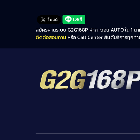
สมัครผ่านระบบ G2G168P ฝาก-ถอน AUTO ใน 1 นา
ติดต่อสอบถาม
หรือ Call Center ยินดีบริการทุกท่