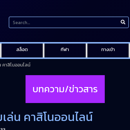
สล็อต
กีฬา
ทางเข้า
ล่น คาสิโนออนไลน์
บทความ/ข่าวสาร
ิ่มเล่น คาสิโนออนไลน์
: 33