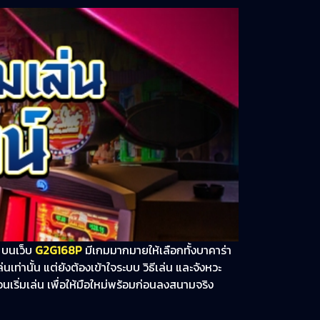
ี บนเว็บ
G2G168P
มีเกมมากมายให้เลือกทั้งบาคาร่า
ท่านั้น แต่ยังต้องเข้าใจระบบ วิธีเล่น และจังหวะ
่อนเริ่มเล่น เพื่อให้มือใหม่พร้อมก่อนลงสนามจริง