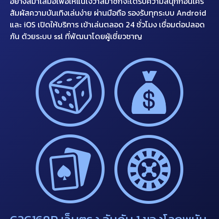
อย่างสม่ำเสมอเพื่อให้แน่ใจว่าสมาชิกจะได้รับความสนุกก่อนใคร
สัมผัสความบันเทิงเล่นง่าย ผ่านมือถือ รองรับทุกระบบ Android
และ iOS เปิดให้บริการ เข้าเล่นตลอด 24 ชั่วโมง เชื่อมต่อปลอด
ภัน ด้วยระบบ ssl ที่พัฒนาโดยผู้เชี่ยวชาญ