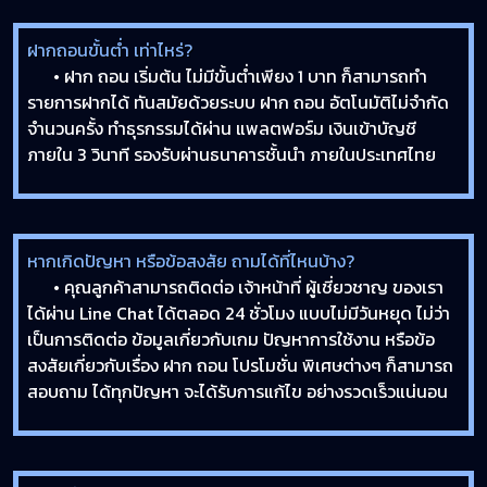
ฝากถอนขั้นต่ำ เท่าไหร่?
• ฝาก ถอน เริ่มต้น ไม่มีขั้นต่ำเพียง 1 บาท ก็สามารถทำ
รายการฝากได้ ทันสมัยด้วยระบบ ฝาก ถอน อัตโนมัติไม่จำกัด
จำนวนครั้ง ทำธุรกรรมได้ผ่าน แพลตฟอร์ม เงินเข้าบัญชี
ภายใน 3 วินาที รองรับผ่านธนาคารชั้นนำ ภายในประเทศไทย
หากเกิดปัญหา หรือข้อสงสัย ถามได้ที่ไหนบ้าง?
• คุณลูกค้าสามารถติดต่อ เจ้าหน้าที่ ผู้เชี่ยวชาญ ของเรา
ได้ผ่าน Line Chat ได้ตลอด 24 ชั่วโมง แบบไม่มีวันหยุด ไม่ว่า
เป็นการติดต่อ ข้อมูลเกี่ยวกับเกม ปัญหาการใช้งาน หรือข้อ
สงสัยเกี่ยวกับเรื่อง ฝาก ถอน โปรโมชั่น พิเศษต่างๆ ก็สามารถ
สอบถาม ได้ทุกปัญหา จะได้รับการแก้ไข อย่างรวดเร็วแน่นอน