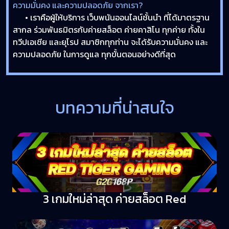
ความมั่นคง และความปลอดภัย จากเรา?
• เราคือผู้ให้บริการ เว็บพนันออนไลน์ชั้นนำ ที่ได้มาตรฐาน
สากล ร่วมพันธมิตรกับค่ายสล็อต ค่ายคาสิโน ทุกค่าย ทั้งใน
ทวีปเอเชีย และยุโรป สมาชิกทุกท่าน จะได้รับความมั่นคง และ
ความปลอดภัย ในการดูแล ทุกขั้นตอนอย่างดีที่สุด
บทความที่น่าสนใจ
3 เกมใหม่ล่าสุด ค่ายสล็อต Red