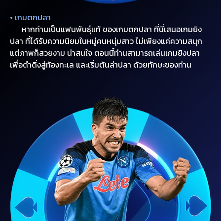
• เกมตกปลา
หากท่านเป็นแฟนพันธุ์แท้ ของเกมตกปลา ที่นี่เสนอเกมยิง
ปลา ที่ได้รับความนิยมในหมู่คนหนุ่มสาว ไม่เพียงแค่ความสนุก
แต่ภาพก็สวยงาม น่าสนใจ ตอนนี้ท่านสามารถเล่นเกมยิงปลา
เพื่อดำดิ่งสู่ท้องทะเล และเริ่มต้นล่าปลา ด้วยทักษะของท่าน