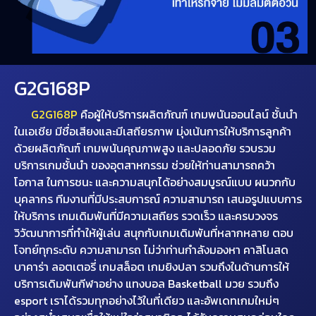
G2G168P
G2G168P
คือผู้ให้บริการผลิตภัณฑ์ เกมพนันออนไลน์ ชั้นนำ
ในเอเชีย มีชื่อเสียงและมีเสถียรภาพ มุ่งเน้นการให้บริการลูกค้า
ด้วยผลิตภัณฑ์ เกมพนันคุณภาพสูง และปลอดภัย รวบรวม
บริการเกมชั้นนำ ของอุตสาหกรรม ช่วยให้ท่านสามารถคว้า
โอกาส ในการชนะ และความสนุกได้อย่างสมบูรณ์แบบ ผนวกกับ
บุคลากร ทีมงานที่มีประสบการณ์ ความสามารถ เสนอรูปแบบการ
ให้บริการ เกมเดิมพันที่มีความเสถียร รวดเร็ว และครบวงจร
วิวัฒนาการที่ทำให้ผู้เล่น สนุกกับเกมเดิมพันที่หลากหลาย ตอบ
โจทย์ทุกระดับ ความสามารถ ไม่ว่าท่านกำลังมองหา คาสิโนสด
บาคาร่า ลอตเตอรี่ เกมสล็อต เกมยิงปลา รวมถึงในด้านการให้
บริการเดิมพันกีฬาอย่าง แทงบอล Basketball มวย รวมถึง
esport เราได้รวมทุกอย่างไว้ในที่เดียว และอัพเดทเกมใหม่ๆ