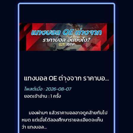
แทงบอล OE ต่างจาก ราคาบอล
อื่น
โพสต์เมื่อ : 2026-08-07
ยอดเข้าอ่าน : 1 ครั้ง
มองผ่านๆ แล้วราคาบอลอาจดูคล้ายกันไป
หมด แต่เมื่อได้ลองศึกษารายละเอียดจะเห็น
ว่า แทงบอล...