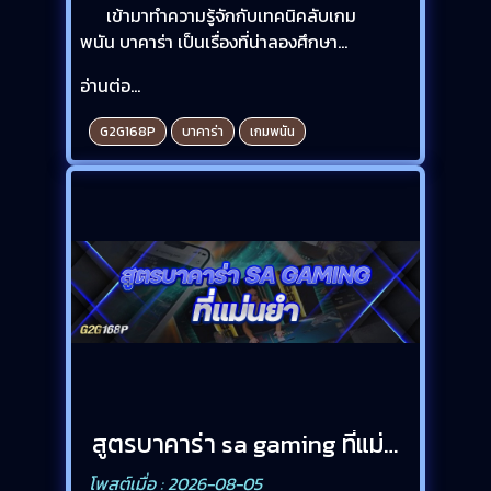
เข้ามาทำความรู้จักกับเทคนิคลับเกม
พนัน บาคาร่า เป็นเรื่องที่น่าลองศึกษา...
อ่านต่อ...
G2G168P
บาคาร่า
เกมพนัน
สูตรบาคาร่า sa gaming ที่แม่น
ย
โพสต์เมื่อ : 2026-08-05