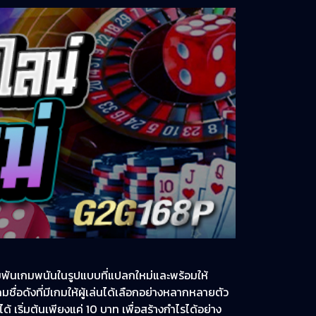
ดิมพันเกมพนันในรูปแบบที่แปลกใหม่และพร้อมให้
ื่อดังที่มีเกมให้ผู้เล่นได้เลือกอย่างหลากหลายตัว
 เริ่มต้นเพียงแค่ 10 บาท เพื่อสร้างกำไรได้อย่าง