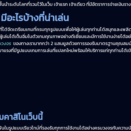
นำระดับโลกที่รวมไว้ในเว็บ เจ้าแรก เจ้าเดียว ที่มีอัตราการจ่ายเงินรา
อะไรบ้างที่น่าเล่น
ที่ได้จัดเตรียมเกมที่ครบทุกรูปแบบเพื่อให้ผู้เล่นทุกท่านได้สนุกและเ
ล่นได้เต็มอิ่มในตัวเกมคุณภาพอย่างดีเยี่ยมและมีการใช้งานง่ายได้อ
รบวงจร
ของทางเรามากกว่า 2 แสนยูสด้วยการรองรับมาตรฐานคุณสมบัติ
าแรงที่มีรูปแบบเกมการเล่นที่แปลกใหม่พร้อมให้บริการแก่ทุกท่านได้เข้
คาสิโนเว็บนี้
มพันในรูปแบบเรียวไทม์ที่รองรับทุกการใช้งานได้อย่างครบวงจรกับคว