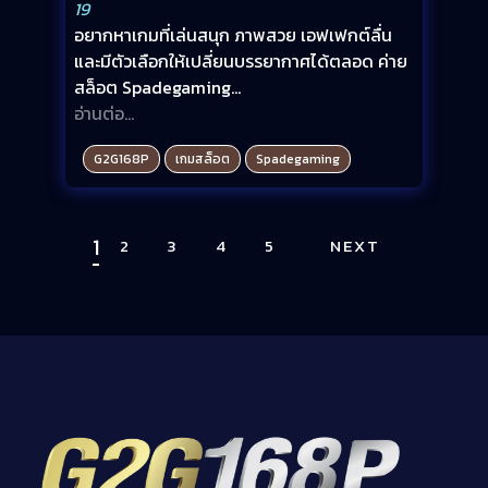
19
อยากหาเกมที่เล่นสนุก ภาพสวย เอฟเฟกต์ลื่น
และมีตัวเลือกให้เปลี่ยนบรรยากาศได้ตลอด ค่าย
สล็อต Spadegaming...
อ่านต่อ...
G2G168P
เกมสล็อต
Spadegaming
1
2
3
4
5
NEXT