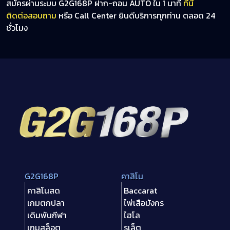
สมัครผ่านระบบ G2G168P ฝาก-ถอน AUTO ใน 1 นาที
ที่นี่
ติดต่อสอบถาม
หรือ Call Center ยินดีบริการทุกท่าน ตลอด 24
ชั่วโมง
G2G168P
คาสิโน
คาสิโนสด
Baccarat
เกมตกปลา
ไพ่เสือมังกร
เดิมพันกีฬา
ไฮโล
เกมสล็อต
รูเล็ต