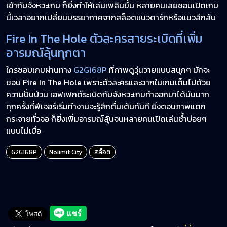
เข้ากับจังหวะเกม ก็ยิ่งทำให้เล่นเพลินขึ้น หลายคนเลยชอบเปิดเกม
นี้เวลาอยากเปลี่ยนบรรยากาศจากสล็อตแนวดาร์กหรือแนวลึกลับ
Fire In The Hole ตัวละครสายระเบิดที่เพิ่ม
อารมณ์ลุ้นทุกตา
ใครชอบเกมผ่านทาง
G2G168P
ที่ภาพดูวุ่นวายแบบสนุกๆ มักจะ
ชอบ Fire In The Hole เพราะตัวละครและฉากในเกมเต็มไปด้วย
ความปั่นป่วน เอฟเฟกต์ระเบิดกับจังหวะเกมทำออกมาได้มันมาก
ทุกครั้งที่ฟีเจอร์เริ่มทำงานจะรู้สึกตื่นเต้นทันที ยิ่งตอนภาพแตก
กระจายทั่วจอ ก็ยิ่งเพิ่มอารมณ์ลุ้นจนหลายคนเปิดเล่นซ้ำบ่อยๆ
แบบไม่เบื่อ
G2G168P
Nolimit City
สล็อต