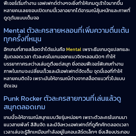
ฟีเจอร์เริ่มทำงาน เอฟเฟกต์ต่างๆจะยิ่งทำให้เกมดูเร้าใจมากขึ้น
หลายคนเลยชอบเปิดเกมนี้เวลาอยากได้อารมณ์ลุ้นหนักและภาพที่
ดูดุดันแบบเต็มจอ
Mental ตัวละครสายหลอนที่เพิ่มความตื่นเต้น
ทุกครั้งที่หมุน
อีกเกมที่สายสล็อตจำได้แม่นคือ
Mental
เพราะธีมเกมดูแปลกและ
ลุ้นตลอดเวลา ตัวละครในเกมออกแนวจิตหลอนนิดๆ ทำให้
บรรยากาศระหว่างเล่นดูตึงแต่สนุก ยิ่งตอนฟีเจอร์พิเศษทำงาน
ภาพในเกมจะเปลี่ยนเร็วและมีเอฟเฟกต์จัดเต็ม จุดนี้เองที่ทำให้
หลายคนติดใจ เพราะมันให้อารมณ์ต่างจากสล็อตแนวทั่วไปแบบ
ชัดเจน
Punk Rocker ตัวละครสายกวนที่เล่นแล้วดู
สนุกตลอดเกม
เกมนี้จะให้อารมณ์สนุกแบบวัยรุ่นหน่อยๆ เพราะตัวละครในเกมมา
แนวสายพังก์ สีสันจัด และมีจังหวะเอฟเฟกต์ที่ดูคึกคักตลอดเวลา
เวลาเล่นจะรู้สึกเหมือนกำลังอยู่ในคอนเสิร์ตเล็กๆ ยิ่งเสียงประกอบ