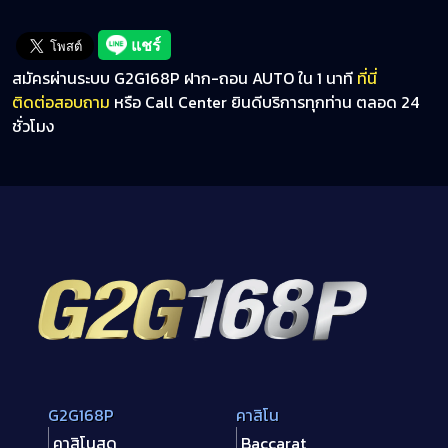
สมัครผ่านระบบ G2G168P ฝาก-ถอน AUTO ใน 1 นาที
ที่นี่
ติดต่อสอบถาม
หรือ Call Center ยินดีบริการทุกท่าน ตลอด 24
ชั่วโมง
G2G168P
คาสิโน
คาสิโนสด
Baccarat