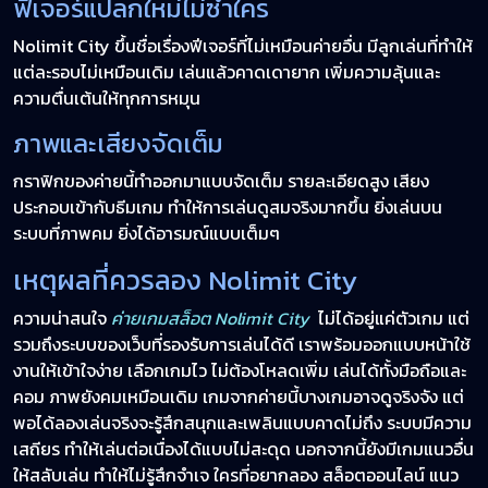
ฟีเจอร์แปลกใหม่ไม่ซ้ำใคร
Nolimit City ขึ้นชื่อเรื่องฟีเจอร์ที่ไม่เหมือนค่ายอื่น มีลูกเล่นที่ทำให้
แต่ละรอบไม่เหมือนเดิม เล่นแล้วคาดเดายาก เพิ่มความลุ้นและ
ความตื่นเต้นให้ทุกการหมุน
ภาพและเสียงจัดเต็ม
กราฟิกของค่ายนี้ทำออกมาแบบจัดเต็ม รายละเอียดสูง เสียง
ประกอบเข้ากับธีมเกม ทำให้การเล่นดูสมจริงมากขึ้น ยิ่งเล่นบน
ระบบที่ภาพคม ยิ่งได้อารมณ์แบบเต็มๆ
เหตุผลที่ควรลอง Nolimit City
ความน่าสนใจ
ค่ายเกมสล็อต Nolimit City
ไม่ได้อยู่แค่ตัวเกม แต่
รวมถึงระบบของเว็บที่รองรับการเล่นได้ดี เราพร้อมออกแบบหน้าใช้
งานให้เข้าใจง่าย เลือกเกมไว ไม่ต้องโหลดเพิ่ม เล่นได้ทั้งมือถือและ
คอม ภาพยังคมเหมือนเดิม เกมจากค่ายนี้บางเกมอาจดูจริงจัง แต่
พอได้ลองเล่นจริงจะรู้สึกสนุกและเพลินแบบคาดไม่ถึง ระบบมีความ
เสถียร ทำให้เล่นต่อเนื่องได้แบบไม่สะดุด นอกจากนี้ยังมีเกมแนวอื่น
ให้สลับเล่น ทำให้ไม่รู้สึกจำเจ ใครที่อยากลอง สล็อตออนไลน์ แนว