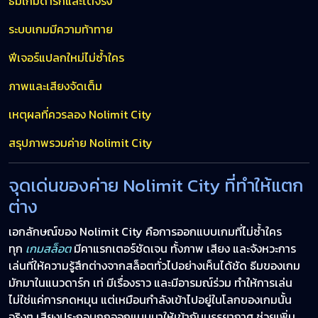
ธีมเกมดาร์กและโตจริง
ระบบเกมมีความท้าทาย
ฟีเจอร์แปลกใหม่ไม่ซ้ำใคร
ภาพและเสียงจัดเต็ม
เหตุผลที่ควรลอง Nolimit City
สรุปภาพรวมค่าย Nolimit City
จุดเด่นของค่าย Nolimit City ที่ทำให้แตก
ต่าง
เอกลักษณ์ของ Nolimit City คือการออกแบบเกมที่ไม่ซ้ำใคร
ทุก
เกมสล็อต
มีคาแรกเตอร์ชัดเจน ทั้งภาพ เสียง และจังหวะการ
เล่นที่ให้ความรู้สึกต่างจากสล็อตทั่วไปอย่างเห็นได้ชัด ธีมของเกม
มักมาในแนวดาร์ก เท่ มีเรื่องราว และมีอารมณ์ร่วม ทำให้การเล่น
ไม่ใช่แค่การกดหมุน แต่เหมือนกำลังเข้าไปอยู่ในโลกของเกมนั้น
จริงๆ เสียงประกอบถูกออกแบบมาให้เข้ากับบรรยากาศ ช่วยเพิ่ม