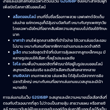
ง่ายและมีเอกลักษณ์เฉพาะตัวบนเว็บ
G2G168P
ซึ่งเหมาะสำหรับผู้ที่
เพิ่งเปิดโลกคาสิโนออนไลน์
สล็อตออนไลน์
เกมที่ขึ้นชื่อเรื่องภาพสวย เอฟเฟกต์จัดเต็ม
เล่นง่าย แค่กดหมุนก็มีลุ้นรางวัลทันที เหมาะกับทุกเพศทุกวัย
โดยเฉพาะมือใหม่ที่อยากสัมผัสความสนุกแบบไม่ต้องใช้ทักษะ
มาก
บาคาร่า
เกมไพ่สุดคลาสสิกที่เข้าใจง่าย ใช้เวลาเล่นแต่ละรอบ
ไม่นาน เหมาะกับคนที่อยากฝึกการอ่านเกมและจดจำสถิติ
รูเล็ต
เกมวงล้อสุดเร้าใจที่เน้นการลุ้นผลจากลูกเหล็กหมุน มี
หลายรูปแบบให้เลือก ทั้งยุโรปและเอเชีย
ไฮโล
เกมพื้นบ้านยอดฮิตที่พัฒนาให้อยู่ในรูปแบบออนไลน์
สนุกเหมือนเล่นจริง และมีตัวเลือกเดิมพันหลากหลาย
เกมยิงปลา
เกมภาพสวย เล่นเพลิน ได้ลุ้นโบนัสจากการยิง
ปลาตัวใหญ่ เหมาะกับคนที่อยากเล่นเกมแนวสนุกและมีเป้า
หมายชัด
การเล่นเกมในเว็บ
G2G168P
จะสนุกและมีความหมายเมื่อเลือกสิ่งที่
ตรงกับตัวเองมากที่สุด ไม่ว่าจะเป็นสายลุ้น สายวางแผน หรือสายชิ
ลล์ ทุกแนวมีเสน่ห์ในแบบของมันเองคู่มือเล่นคาสิโนออนไลน์จึงเป็น