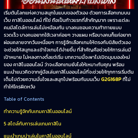
เริ่มต้นโลกแห่งความสนุกในแบบของตัวเอง ด้วยการเลือกเกมบน
เว็บ คาสิโนออนไลน์ ที่ใช่ ถือเป็นก้าวแรกที่สำคัญมาก เพราะแต่ละ
คนมีสไตล์การเล่นไม่เหมือนกัน บางคนชอบความท้าทายแบบ
รวดเร็ว บางคนอยากใช้เวลาค่อยๆ วางแผน หรือบางคนก็แค่อยาก
ผ่อนคลายจากวันเหนื่อยๆ การรู้จักเลือกเกมให้ตรงกับนิสัยตัวเอง
จะช่วยให้สนุกและเข้าใจเกมได้ง่ายขึ้น ที่สำคัญคือช่วยให้การเล่นมี
เป้าหมาย ไม่หลงทางตั้งแต่เริ่ม บทความนี้จะพาไปเปิดมุมมองใหม่
ของ คาสิโนออนไลน์ ว่าจะเลือกเกมยังไงให้เหมาะกับคุณ พร้อม
แนะนำแนวคิดจากคู่มือเล่นคาสิโนออนไลน์ที่จะช่วยให้ทุกการเริ่มต้น
เต็มไปด้วยความมั่นใจและสนุกไปพร้อมกันบนเว็บ
G2G168P
ที่ไม่
ทำให้ใครผิดหวัง
Table of Contents
ทำความรู้จักกับเกมคาสิโนออนไลน์
5 สไตล์กับการเล่นเกมคาสิโน
แนะนำเกมน่าเล่นในคาสิโนออนไลน์