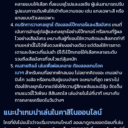
หลายแบบให้เลือก ทั้งแบบยุโรปและเอเชีย ผู้เล่นสามารถปรับ
รูปแบบการเดิมพันให้เข้ากับความชอบ เช่น แทงเฉพาะสี หรือ
แทงแบบตัวเลขเฉพาะ
คนรักการวางกลยุทธ์ ต้องลองโป๊กเกอร์และเสือมังกร
เกมที่
เน้นการอ่านคู่ต่อสู้และกลยุทธ์อย่างโป๊กเกอร์ หรือเกมที่รู้ผล
ไวอย่างเสือมังกร เหมาะกับผู้ที่ชอบใช้ความคิดและสังเกตท่าที
เกมเหล่านี้ไม่ได้พึ่งดวงเพียงอย่างเดียว แต่ต้องใช้การคาด
เดาและจังหวะที่แม่นยำ มีโต๊ะโป๊กเกอร์ให้เลือกหลายระดับ
รวมถึงเสือมังกรที่จบไวแต่ลุ้นหนัก
คนสายชิลล์ เล่นเพื่อผ่อนคลาย ต้องลองเกมโชค
เบาๆ
สำหรับคนที่อยากพักสมอง ไม่อยากคิดเยอะ เกมอย่าง
บิงโก วงล้อ หรือเกมจับคู่แบบง่ายๆ จะเหมาะที่สุด เพราะไม่
ต้องใช้กลยุทธ์มากแต่ยังให้ความรู้สึกเพลินและมีลุ้น จัดเต็ม
เกมแนวนี้ไว้เพียบ สีสันสดใส เล่นง่ายในไม่กี่นาที เหมาะกับ
การคลายเครียดในวันว่างๆ
แนะนำเกมน่าเล่นในคาสิโนออนไลน์
ใครที่ยังไม่แน่ใจว่าจะเริ่มจากเกมไหนดี ลองมาดูเกมยอดนิยมที่เล่น