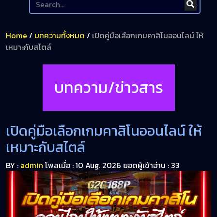
Home
/
บทความทั้งหมด
/
เปิดคู่มือเลือกเกมคาสิโนออนไลน์ ให้
เหมาะกับสไตล์
บทความ/ข่าวสาร
เปิดคู่มือเลือกเกมคาสิโนออนไลน์ ให้
เหมาะกับสไตล์
BY :
admin
โพสเมื่อ : 10 Aug. 2026
ยอดผู้เข้าอ่าน : 33