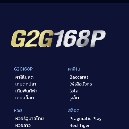
G2G168P
คาสิโน
คาสิโนสด
Baccarat
เกมตกปลา
ไพ่เสือมังกร
เดิมพันกีฬา
ไฮโล
เกมสล็อต
รูเล็ต
หวย
สล็อต
หวยรัฐบาลไทย
Pragmatic Play
หวยลาว
Red Tiger