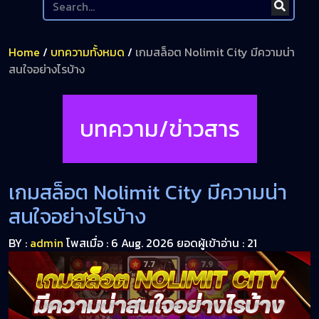
Home
/
บทความทั้งหมด
/
เกมสล็อต Nolimit City มีความน่า
สนใจอย่างไรบ้าง
บทความ/ข่าวสาร
เกมสล็อต Nolimit City มีความน่า
สนใจอย่างไรบ้าง
BY :
admin
โพสเมื่อ : 6 Aug. 2026
ยอดผู้เข้าอ่าน : 21