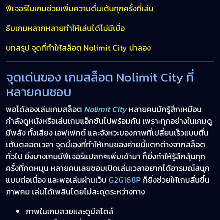
ฟีเจอร์ในเกมช่วยเพิ่มความตื่นเต้นทุกครั้งที่เล่น
ธีมเกมหลากหลายทำให้เล่นได้ไม่มีเบื่อ
บทสรุป จุดที่ทำให้สล็อต Nolimit City น่าลอง
จุดเด่นของ เกมสล็อต Nolimit City ที่
หลายคนชอบ
พอได้ลองเล่นเกมสล็อต
Nolimit City
หลายคนมักรู้สึกเหมือน
กำลังดูหนังหรือเล่นเกมแอ็กชันไปพร้อมกัน เพราะทุกอย่างในเกมดู
มีพลัง ทั้งเสียง เอฟเฟกต์ และจังหวะของภาพที่เปลี่ยนเร็วแบบตื่น
เต้นตลอดเวลา จุดนี้เองที่ทำให้เกมของค่ายนี้แตกต่างจากสล็อต
ทั่วไป ยิ่งบางเกมมีฟีเจอร์แปลกๆเพิ่มเข้ามา ก็ยิ่งทำให้รู้สึกลุ้นทุก
ครั้งที่กดหมุน หลายคนเลยชอบเปิดเล่นเวลาอยากได้อารมณ์สนุก
แบบต่อเนื่อง และพอเล่นผ่านเว็บ
G2G168P
ก็ยิ่งช่วยให้เกมลื่นขึ้น
ภาพคม เล่นได้เพลินโดยไม่สะดุดระหว่างทาง
ภาพในเกมสวยและดูมีสไตล์