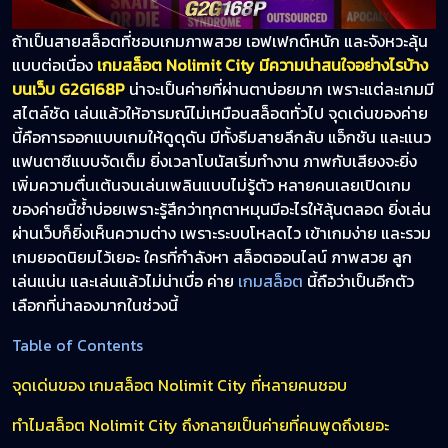
ถ้าเป็นสายสล็อตที่ชอบเกมภาพสวย เอฟเฟกต์หนัก และจังหวะลุ้น
แบบต่อเนื่อง
เกมสล็อต Nolimit City มีความน่าสนใจอย่างไรบ้าง
บนเว็บ G2G168P
น่าจะเป็นค่ายที่ผ่านตาบ่อยมาก เพราะแต่ละเกมมี
สไตล์ชัด เล่นแล้วให้อารมณ์ไม่เหมือนสล็อตทั่วไป จุดเด่นของค่าย
นี้คือการออกแบบเกมให้ดูดุดัน มีทั้งธีมสายลึกลับ แอ็กชัน และแนว
แฟนตาซีแบบจัดเต็ม ยิ่งเวลาโบนัสเริ่มทำงาน ภาพกับเสียงจะยิ่ง
เพิ่มความตื่นเต้นจนเล่นเพลินแบบไม่รู้ตัว หลายคนเลยเปิดเกม
ของค่ายนี้ซ้ำบ่อยเพราะรู้สึกว่าทุกตาหมุนมีอะไรให้ลุ้นตลอด ยิ่งเล่น
ผ่านเว็บก็ยิ่งเห็นความต่าง เพราะระบบโหลดไว เข้าเกมง่าย และรวม
เกมยอดนิยมไว้เยอะ ใครที่กำลังหา สล็อตออนไลน์ ภาพสวย ลูก
เล่นแน่น และเล่นแล้วไม่น่าเบื่อ ค่าย
เกมสล็อต
นี้ถือว่าเป็นอีกตัว
เลือกที่น่าลองมากในช่วงนี้
Table of Contents
จุดเด่นของ เกมสล็อต Nolimit City ที่หลายคนชอบ
ทำไมสล็อต Nolimit City ถึงกลายเป็นค่ายที่คนพูดถึงเยอะ