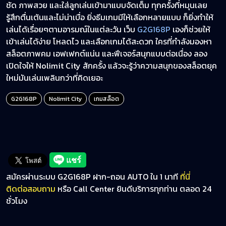
ชัด ภาพสวย และใส่ลูกเล่นเข้ามาแบบจัดเต็ม ทุกครั้งที่หมุนเลย
รู้สึกตื่นเต้นและไม่น่าเบื่อ ยิ่งธีมเกมมีให้เลือกหลายแบบ ก็ยิ่งทำให้
เล่นได้เรื่อยๆตามอารมณ์ในแต่ละวัน เว็บ
G2G168P
เองก็ช่วยให้
เข้าเล่นได้ง่าย โหลดไว และเลือกเกมได้สะดวก ใครที่กำลังมองหา
สล็อตภาพคม เอฟเฟกต์แน่น และฟีเจอร์สนุกแบบต่อเนื่อง ลอง
เปิดใจให้ Nolimit City สักครั้ง แล้วจะรู้ว่าความสนุกของสล็อตยุค
ใหม่มันเล่นเพลินกว่าที่คิดเยอะ
G2G168P
Nolimit City
เกมสล็อต
สมัครผ่านระบบ G2G168P ฝาก-ถอน AUTO ใน 1 นาที
ที่นี่
ติดต่อสอบถาม
หรือ Call Center ยินดีบริการทุกท่าน ตลอด 24
ชั่วโมง