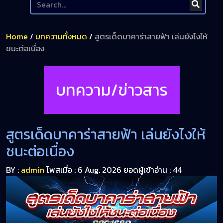
Home
/
บทความทั้งหมด
/
สูตรเด็ดบาคาร่าสายฟ้า เล่นยังไงให้
ชนะต่อเนื่อง
บทความ/ข่าวสาร
สูตรเด็ดบาคาร่าสายฟ้า เล่นยังไงให้
ชนะต่อเนื่อง
BY :
admin
โพสเมื่อ : 6 Aug. 2026
ยอดผู้เข้าอ่าน : 44