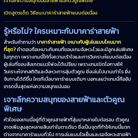
เจาะลึกความสนุกของสายฟ้าและตัวคูณพิเศษ
เปิดสูตรเด็ด วิธีชนะบาคาร่าสายฟ้าแบบต่อเนื่อง
รู้หรือไม่
?
ใครเหมาะกับบาคาร่าสายฟ้า
สำหรับคำถามว่า
บาคาร่าสายฟ้า เหมาะกับผู้เล่นแบบไหนมาก
ที่สุด
?
คำตอบคือเหมาะกับคนที่ชอบเกมจังหวะไวและมีลูกเล่นพิเศษ
ในทุกตา เพราะเกมนี้ให้ทั้งความเร้าใจและการวิเคราะห์แบบต่อเนื่อง
ผู้เล่นที่ชอบสังเกตแนวไพ่จะได้เปรียบ เพราะเกมเปิดโอกาสให้
วิเคราะห์จากสถิติและจังหวะการสุ่มตัวคูณ ยิ่งเล่นไปนานเท่าไร ยิ่ง
จับทางได้ดีขึ้น ใครที่เบื่อบาคาร่าแบบเดิมๆ บอกเลยว่าเกมนี้คืออัป
เกรดขั้นสุดแห่งความสนุกแน่นอน
เจาะลึกความสนุกของสายฟ้าและตัวคูณ
พิเศษ
หัวใจของเกมนี้อยู่ที่ตัวคูณสายฟ้าที่สุ่มมาหลายใบต่อรอบ ตัวคูณ
อาจเพิ่มสูงสุดหลายสิบเท่าในตาเดียว ซึ่งเป็นจุดที่ทำให้เกมนี้แตก
ต่างจากบาคาร่าแบบทั่วไป การเล่นแบบใจเย็นและรอจังหวะสายฟ้า