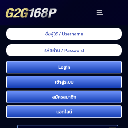
Login
เข้าสู่ระบบ
สมัครสมาชิก
แอดไลน์