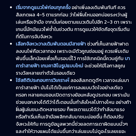
เริ่มจากดูแนวไพ่ก่อนทุกครั้ง
อย่าเพิ่งลงเดิมพันทันที ควร
สังเกตผล 4–5 ตาแรกก่อน ว่าไพ่ฝั่งไหนออกบ่อยระหว่างผู้
เล่นหรือเจ้ามือ จากนั้นค่อยตามแนวเดิมไปอีก 2–3 ตา เพราะ
เกมนี้มักมีแนวไพ่ซ้ำในช่วงต้น การดูแนวให้ชัดคือจุดเริ่มต้น
ที่ดีในการจับจังหวะ
เลือกจังหวะวางเดิมพันตอนมีสายฟ้า
ช่วงที่เห็นสายฟ้าฟาด
ลงบนไพ่คือเวลาทอง เพราะจะมีตัวคูณซ่อนอยู่ ควรเพิ่มเดิม
พันขึ้นเล็กน้อยเพื่อเก็บรอบนี้ไว้ การใช้เทคนิคนี้ควบคู่กับ
บา
คาร่าสายฟ้า เกมคาสิโนรูปแบบใหม่
จะช่วยให้มีโอกาสคูณ
รางวัลหลายเท่าตัวในรอบเดียว
ใช้สถิติประกอบการวิเคราะห์
ลองสังเกตดูดีๆ เวลาจะเล่นบา
คาร่าสายฟ้า มันไม่ได้เป็นแค่การลงแบบวัดใจอย่างเดียว
หรอก หลายคนชอบเปิดตารางย้อนหลังดูประกอบ เพราะมัน
ช่วยบอกลางได้ดีว่าโต๊ะตอนนั้นกำลังไหลไปทางไหน อย่างถ้า
ฝั่งผู้เล่นชนะติดหลายรอบ ก็พอเดาแนวได้ว่ากำลังมาแรง
หรือถ้าเริ่มเห็นเจ้ามือพลิกกลับมาชนะบ่อยขึ้น ก็ต้องปรับ
จังหวะให้ทัน การดูข้อมูลพวกนี้ช่วยลดการเดาผิดแบบมั่วๆ
และทำให้วางแผนได้แม่นขึ้นกว่าเล่นแบบไม่ดูอะไรเลยเยอะ