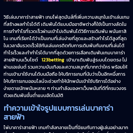
วิธีเล่นบาคาร่าสายฟ้า เกมไพ่สุดมันส์ที่เพิ่มความสนุกในเข้าเล่นเกม
ที่สร้างผลกำไรได้ดี เดิมพันได้แบบมืออาชีพต่างก็ใช้เป็นทางลัดใน
การทำกำไรที่รวดเร็วผ่านเข้าไปเดิมพันได้วิธีการเดิมพัน พนันคาสิ
โน เกมที่เรียกได้ว่าเป็นเกมที่เล่นง่ายที่สุดและสร้างกำไรได้สูงที่สุด
ในเวลาอันรวดเร็วใช้กันเล่นเครดิตกับการเดิมพันกับเกมที่เล่นได้
กำไรเร็วและทำกำไรได้มากที่สุดด้วยการเลือกเดิมพันเกมบาคาร่า
สายฟ้าบนเว็บไซต์
123
betting
เข้ามาเดิมพันสู่ระบบโดยตรง ไม่
ผ่านเอเย่นต์ รวมความบันเทิงและความสนุกที่มากกว่าใคร พร้อมให้
ท่านเข้ามาใช้งานได้บนมือถือ ให้บริการเกมที่นับว่าเป็นอีกหนึ่งการ
ให้บริการเกมออนไลน์จะช่วยทำให้นักพนันเข้าใช้บริการได้อย่าง
ง่ายดายนักพนันหลาย ๆ ท่านกำลังมองหาเว็บพนันที่ดีที่ครบวงจร
ด้วยเดิมพันขั้นต่ำแบบอัตโนมัติ
ทำความเข้าใจรูปแบบการเล่นบาคาร่า
สายฟ้า
ไพ่บาคาร่าสายฟ้า เกมกำลังกลายเป็นที่นิยมกับทางผู้เล่นอย่างมาก