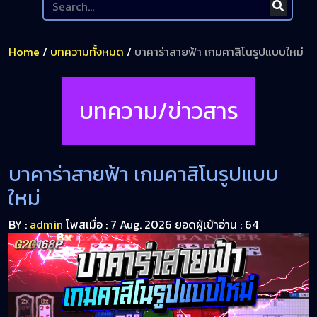
Home
/
บทความทั้งหมด
/
บาคาร่าสายฟ้า เกมคาสิโนรูปแบบใหม่
บทความ/ข่าวสาร
บาคาร่าสายฟ้า เกมคาสิโนรูปแบบ
ใหม่
BY :
admin
โพสเมื่อ : 7 Aug. 2026
ยอดผู้เข้าอ่าน : 64