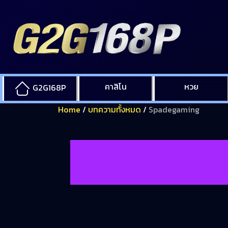
คาสิโน
หวย
G2G168P
Home
/
บทความทั้งหมด
/
Spadegaming