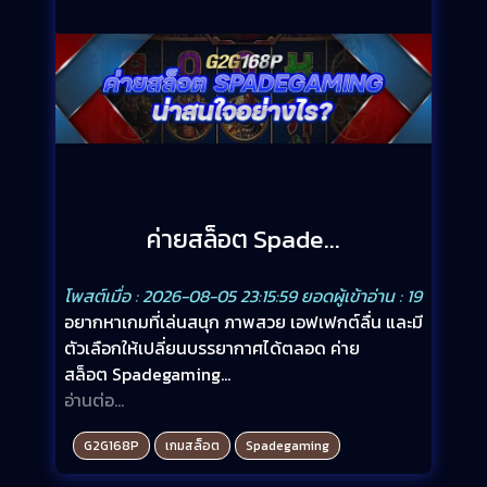
ค่ายสล็อต Spade...
โพสต์เมื่อ : 2026-08-05 23:15:59
ยอดผู้เข้าอ่าน : 19
อยากหาเกมที่เล่นสนุก ภาพสวย เอฟเฟกต์ลื่น และมี
ตัวเลือกให้เปลี่ยนบรรยากาศได้ตลอด ค่าย
สล็อต Spadegaming...
อ่านต่อ...
G2G168P
เกมสล็อต
Spadegaming