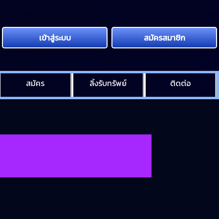
เข้าสู่ระบบ
สมัครสมาชิก
สมัคร
ลิ้งรับทรัพย์
ติดต่อ