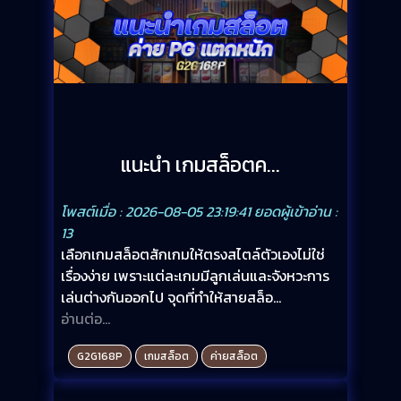
แนะนำ เกมสล็อตค...
โพสต์เมื่อ : 2026-08-05 23:19:41
ยอดผู้เข้าอ่าน :
13
เลือกเกมสล็อตสักเกมให้ตรงสไตล์ตัวเองไม่ใช่
เรื่องง่าย เพราะแต่ละเกมมีลูกเล่นและจังหวะการ
เล่นต่างกันออกไป จุดที่ทำให้สายสล็อ...
อ่านต่อ...
G2G168P
เกมสล็อต
ค่ายสล็อต