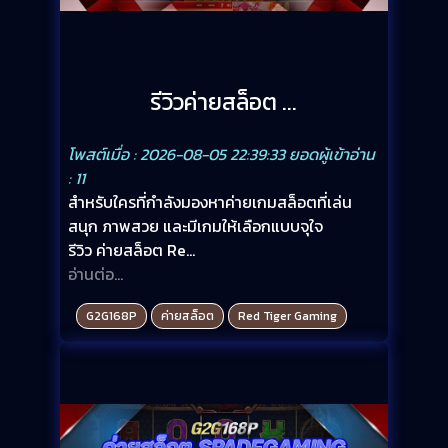
รีวิวค่ายสล็อต ...
โพสต์เมื่อ : 2026-08-05 22:39:33
ยอดผู้เข้าอ่าน
: 11
สำหรับใครที่กำลังมองหาค่ายเกมสล็อตที่เล่น
สนุก ภาพสวย และมีเกมให้เลือกแบบจุใจ
รีวิว ค่ายสล็อต Re...
อ่านต่อ...
G2G168P
ค่ายสล็อต
Red Tiger Gaming