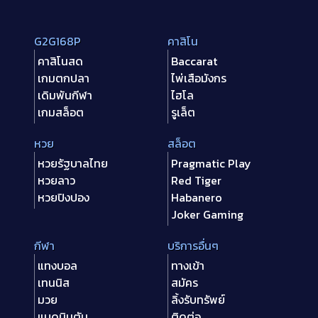
G2G168P
คาสิโน
คาสิโนสด
Baccarat
เกมตกปลา
ไพ่เสือมังกร
เดิมพันกีฬา
ไฮโล
เกมสล็อต
รูเล็ต
หวย
สล็อต
หวยรัฐบาลไทย
Pragmatic Play
หวยลาว
Red Tiger
หวยปิงปอง
Habanero
Joker Gaming
กีฬา
บริการอื่นๆ
แทงบอล
ทางเข้า
เทนนิส
สมัคร
มวย
ลิ้งรับทรัพย์
แบดมินตัน
ติดต่อ