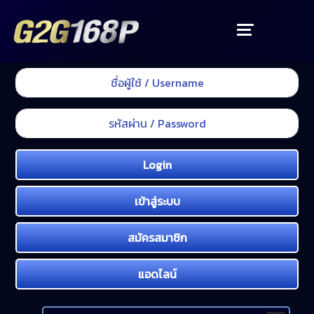
Login
เข้าสู่ระบบ
สมัครสมาชิก
แอดไลน์