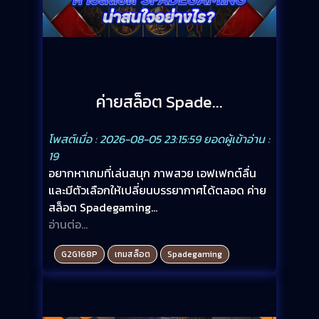
ค่ายสล็อต Spade...
โพสต์เมื่อ : 2026-08-05 23:15:59
ยอดผู้เข้าอ่าน :
19
อยากหาเกมที่เล่นสนุก ภาพสวย เอฟเฟกต์ลื่น
และมีตัวเลือกให้เปลี่ยนบรรยากาศได้ตลอด ค่าย
สล็อต Spadegaming...
อ่านต่อ...
G2G168P
เกมสล็อต
Spadegaming