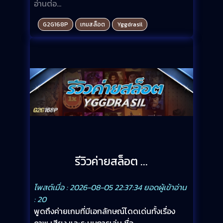
อ่านต่อ...
G2G168P
เกมสล็อต
Yggdrasil
รีวิวค่ายสล็อต ...
โพสต์เมื่อ : 2026-08-05 22:37:34
ยอดผู้เข้าอ่าน
: 20
พูดถึงค่ายเกมที่มีเอกลักษณ์โดดเด่นทั้งเรื่อง