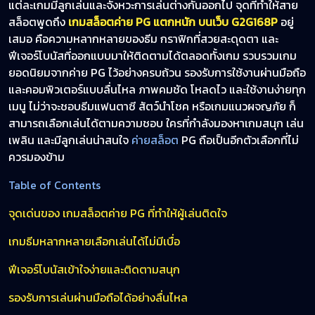
แต่ละเกมมีลูกเล่นและจังหวะการเล่นต่างกันออกไป จุดที่ทำให้สาย
สล็อตพูดถึง
เกมสล็อตค่าย PG แตกหนัก บนเว็บ G2G168P
อยู่
เสมอ คือความหลากหลายของธีม กราฟิกที่สวยสะดุดตา และ
ฟีเจอร์โบนัสที่ออกแบบมาให้ติดตามได้ตลอดทั้งเกม รวบรวมเกม
ยอดนิยมจากค่าย PG ไว้อย่างครบถ้วน รองรับการใช้งานผ่านมือถือ
และคอมพิวเตอร์แบบลื่นไหล ภาพคมชัด โหลดไว และใช้งานง่ายทุก
เมนู ไม่ว่าจะชอบธีมแฟนตาซี สัตว์นำโชค หรือเกมแนวผจญภัย ก็
สามารถเลือกเล่นได้ตามความชอบ ใครที่กำลังมองหาเกมสนุก เล่น
เพลิน และมีลูกเล่นน่าสนใจ
ค่ายสล็อต
PG ถือเป็นอีกตัวเลือกที่ไม่
ควรมองข้าม
Table of Contents
จุดเด่นของ เกมสล็อตค่าย PG ที่ทำให้ผู้เล่นติดใจ
เกมธีมหลากหลายเลือกเล่นได้ไม่มีเบื่อ
ฟีเจอร์โบนัสเข้าใจง่ายและติดตามสนุก
รองรับการเล่นผ่านมือถือได้อย่างลื่นไหล