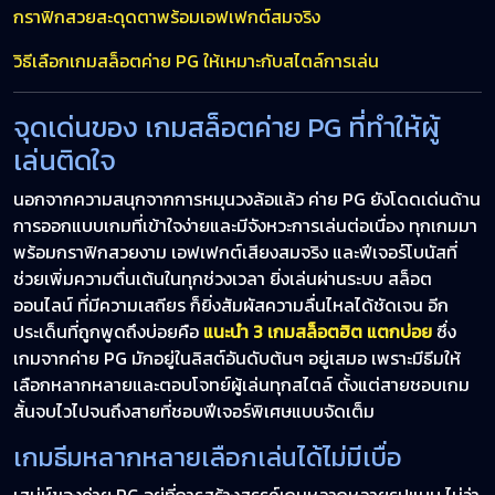
กราฟิกสวยสะดุดตาพร้อมเอฟเฟกต์สมจริง
วิธีเลือกเกมสล็อตค่าย PG ให้เหมาะกับสไตล์การเล่น
จุดเด่นของ เกมสล็อตค่าย PG ที่ทำให้ผู้
เล่นติดใจ
นอกจากความสนุกจากการหมุนวงล้อแล้ว ค่าย PG ยังโดดเด่นด้าน
การออกแบบเกมที่เข้าใจง่ายและมีจังหวะการเล่นต่อเนื่อง ทุกเกมมา
พร้อมกราฟิกสวยงาม เอฟเฟกต์เสียงสมจริง และฟีเจอร์โบนัสที่
ช่วยเพิ่มความตื่นเต้นในทุกช่วงเวลา ยิ่งเล่นผ่านระบบ สล็อต
ออนไลน์ ที่มีความเสถียร ก็ยิ่งสัมผัสความลื่นไหลได้ชัดเจน อีก
ประเด็นที่ถูกพูดถึงบ่อยคือ
แนะนำ 3 เกมสล็อตฮิต แตกบ่อย
ซึ่ง
เกมจากค่าย PG มักอยู่ในลิสต์อันดับต้นๆ อยู่เสมอ เพราะมีธีมให้
เลือกหลากหลายและตอบโจทย์ผู้เล่นทุกสไตล์ ตั้งแต่สายชอบเกม
สั้นจบไวไปจนถึงสายที่ชอบฟีเจอร์พิเศษแบบจัดเต็ม
เกมธีมหลากหลายเลือกเล่นได้ไม่มีเบื่อ
เสน่ห์ของค่าย PG อยู่ที่การสร้างสรรค์เกมหลากหลายรูปแบบ ไม่ว่า