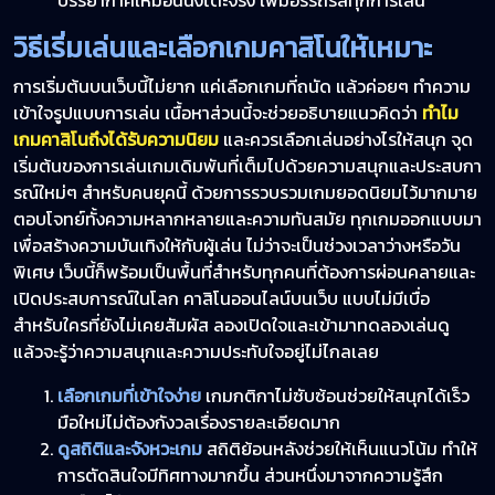
วิธีเริ่มเล่นและเลือกเกมคาสิโนให้เหมาะ
การเริ่มต้นบนเว็บนี้ไม่ยาก แค่เลือกเกมที่ถนัด แล้วค่อยๆ ทำความ
เข้าใจรูปแบบการเล่น เนื้อหาส่วนนี้จะช่วยอธิบายแนวคิดว่า
ทำไม
เกมคาสิโนถึงได้รับความนิยม
และควรเลือกเล่นอย่างไรให้สนุก จุด
เริ่มต้นของการเล่นเกมเดิมพันที่เต็มไปด้วยความสนุกและประสบกา
รณ์ใหม่ๆ สำหรับคนยุคนี้ ด้วยการรวบรวมเกมยอดนิยมไว้มากมาย
ตอบโจทย์ทั้งความหลากหลายและความทันสมัย ทุกเกมออกแบบมา
เพื่อสร้างความบันเทิงให้กับผู้เล่น ไม่ว่าจะเป็นช่วงเวลาว่างหรือวัน
พิเศษ เว็บนี้ก็พร้อมเป็นพื้นที่สำหรับทุกคนที่ต้องการผ่อนคลายและ
เปิดประสบการณ์ในโลก คาสิโนออนไลน์บนเว็บ แบบไม่มีเบื่อ
สำหรับใครที่ยังไม่เคยสัมผัส ลองเปิดใจและเข้ามาทดลองเล่นดู
แล้วจะรู้ว่าความสนุกและความประทับใจอยู่ไม่ไกลเลย
เลือกเกมที่เข้าใจง่าย
เกมกติกาไม่ซับซ้อนช่วยให้สนุกได้เร็ว
มือใหม่ไม่ต้องกังวลเรื่องรายละเอียดมาก
ดูสถิติและจังหวะเกม
สถิติย้อนหลังช่วยให้เห็นแนวโน้ม ทำให้
การตัดสินใจมีทิศทางมากขึ้น ส่วนหนึ่งมาจากความรู้สึก