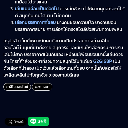
เหมือนได้วางแผน
เล่นแบบค่อยเป็นค่อยไป
การเล่นช้าๆ ทำให้ควบคุมอารมณ์ได้
ดี สนุกกับเกมได้นาน ไม่กดดัน
เลือกบรรยากาศที่ชอบ
บางคนชอบความเร็ว บางคนชอบ
บรรยากาศสบาย การเลือกให้ตรงสไตล์ช่วยเพิ่มความเพลิน
สรุปแล้ว เว็บนี้เหมาะกับคนที่อยากเปิดประสบการณ์ คาสิโน
ออนไลน์ ในมุมที่เข้าถึงง่าย สนุกจริง และมีเกมให้เลือกครบ การเริ่ม
เล่นไม่ยาก บรรยากาศเป็นกันเอง เหมือนมีเพื่อนชวนมานั่งเล่นด้วย
กัน ใครที่กำลังมองหาที่รวมความสนุกไว้ในที่เดียว
G2G168P
เป็น
ตัวเลือกที่น่าลอง เปิดเว็บแล้วเลือกเกมที่ชอบ จากนั้นก็ปล่อยใจให้
เพลิดเพลินไปกับทุกจังหวะของเกมได้เลย
คาสิโนออนไลน์
G2G168P