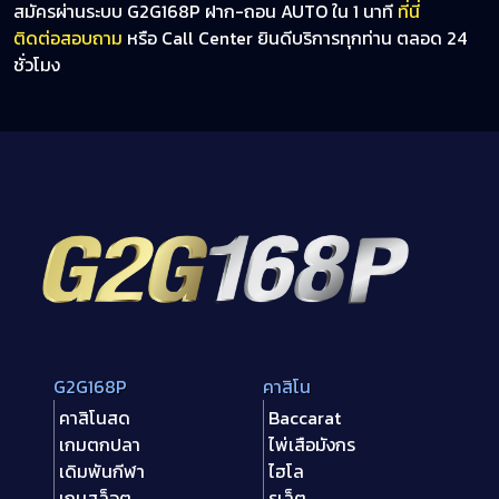
สมัครผ่านระบบ G2G168P ฝาก-ถอน AUTO ใน 1 นาที
ที่นี่
ติดต่อสอบถาม
หรือ Call Center ยินดีบริการทุกท่าน ตลอด 24
ชั่วโมง
G2G168P
คาสิโน
คาสิโนสด
Baccarat
เกมตกปลา
ไพ่เสือมังกร
เดิมพันกีฬา
ไฮโล
เกมสล็อต
รูเล็ต