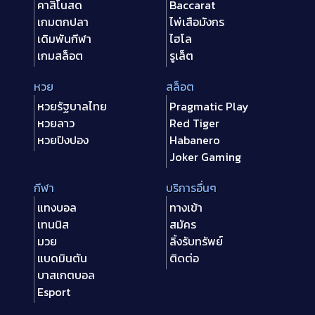
คาสิโนสด
Baccarat
เกมตกปลา
ไพ่เสือมังกร
เดิมพันกีฬา
ไฮโล
เกมสล็อต
รูเล็ต
หวย
สล็อต
หวยรัฐบาลไทย
Pragmatic Play
หวยลาว
Red Tiger
หวยปิงปอง
Habanero
Joker Gaming
กีฬา
บริการอื่นๆ
แทงบอล
ทางเข้า
เทนนิส
สมัคร
มวย
ลิ้งรับทรัพย์
แบดมินตัน
ติดต่อ
บาสเกตบอล
Esport