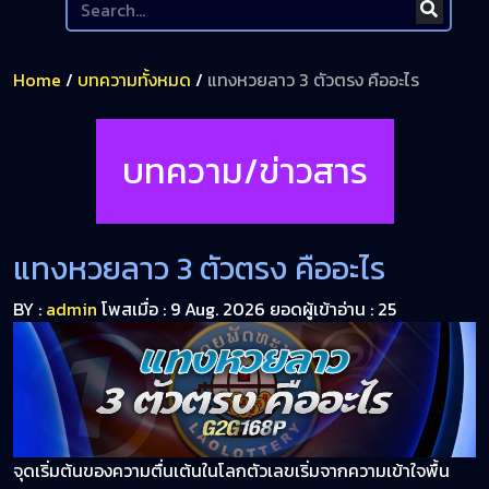
Home
/
บทความทั้งหมด
/
แทงหวยลาว 3 ตัวตรง คืออะไร
บทความ/ข่าวสาร
แทงหวยลาว 3 ตัวตรง คืออะไร
BY :
admin
โพสเมื่อ : 9 Aug. 2026
ยอดผู้เข้าอ่าน : 25
จุดเริ่มต้นของความตื่นเต้นในโลกตัวเลขเริ่มจากความเข้าใจพื้น