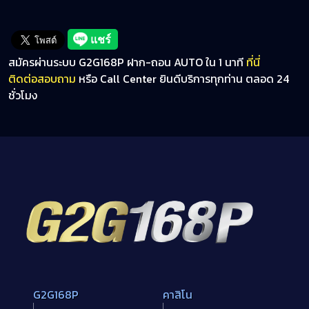
สมัครผ่านระบบ G2G168P ฝาก-ถอน AUTO ใน 1 นาที
ที่นี่
ติดต่อสอบถาม
หรือ Call Center ยินดีบริการทุกท่าน ตลอด 24
ชั่วโมง
G2G168P
คาสิโน