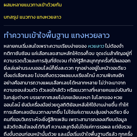
ผสมหลายแนวทางเข้าด้วยกัน
บทสรุป แนวทาง แทงหวยลาว
ทำความเข้าใจพื้นฐาน แทงหวยลาว
หลายคนเริ่มสนใจเพราะความเรียบง่ายของ
หวยลาว
ไม่ต้องจำ
กติกาซับซ้อน แค่เลือกเลขสามหลักให้ตรงก็จบ จุดเด่นสำคัญอยู่ที่
ความรวดเร็วและการลุ้นที่ชัดเจน ทำให้รู้สึกสนุกทุกครั้งที่มีผลออก
ยิ่งเล่นผ่านระบบออนไลน์ก็ยิ่งสะดวก ทุกอย่างอยู่ในหน้าจอเดียว
ตั้งแต่เลือกเลข ไปจนถึงตรวจผลแบบเรียลไทม์ ความพิเศษอีก
อย่างคือสามารถวางแผนเลือกเลขได้หลากหลาย ไม่ว่าจะมาจาก
ความชอบส่วนตัว ตัวเลขใกล้ตัว หรือแนวทางที่หลายคนแบ่งปันกัน
ในกลุ่มต่างๆ บรรยากาศเลยไม่เคยเงียบเหงา ในโลกของ หวย
ออนไลน์ ยังมีเครื่องมือช่วยดูสถิติย้อนหลังให้ใช้งานง่ายขึ้น ทำให้
การเลือกเลขมีแนวทางมากขึ้น ไม่ใช่แค่เดาแบบสุ่มอย่างเดียว ยิ่ง
คนที่ชอบวิเคราะห์จะยิ่งรู้สึกเพลิน เพราะสามารถลองเทียบข้อมูล
แล้วตัดสินใจเองได้ทันที ความสนุกจึงไม่ใช่แค่การรอผล แต่ยังรวม
ถึงขั้นตอนก่อนหน้านั้นด้วย และเมื่อเริ่มเข้าใจพื้นฐานดีแล้ว ทุกครั้ง