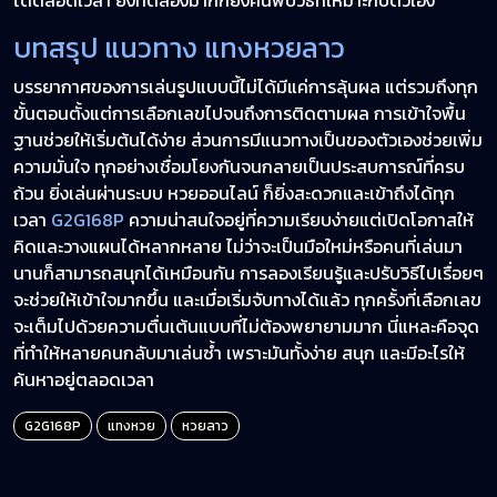
บทสรุป แนวทาง แทงหวยลาว
บรรยากาศของการเล่นรูปแบบนี้ไม่ได้มีแค่การลุ้นผล แต่รวมถึงทุก
ขั้นตอนตั้งแต่การเลือกเลขไปจนถึงการติดตามผล การเข้าใจพื้น
ฐานช่วยให้เริ่มต้นได้ง่าย ส่วนการมีแนวทางเป็นของตัวเองช่วยเพิ่ม
ความมั่นใจ ทุกอย่างเชื่อมโยงกันจนกลายเป็นประสบการณ์ที่ครบ
ถ้วน ยิ่งเล่นผ่านระบบ หวยออนไลน์ ก็ยิ่งสะดวกและเข้าถึงได้ทุก
เวลา
G2G168P
ความน่าสนใจอยู่ที่ความเรียบง่ายแต่เปิดโอกาสให้
คิดและวางแผนได้หลากหลาย ไม่ว่าจะเป็นมือใหม่หรือคนที่เล่นมา
นานก็สามารถสนุกได้เหมือนกัน การลองเรียนรู้และปรับวิธีไปเรื่อยๆ
จะช่วยให้เข้าใจมากขึ้น และเมื่อเริ่มจับทางได้แล้ว ทุกครั้งที่เลือกเลข
จะเต็มไปด้วยความตื่นเต้นแบบที่ไม่ต้องพยายามมาก นี่แหละคือจุด
ที่ทำให้หลายคนกลับมาเล่นซ้ำ เพราะมันทั้งง่าย สนุก และมีอะไรให้
ค้นหาอยู่ตลอดเวลา
G2G168P
แทงหวย
หวยลาว