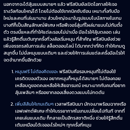
นอกจากจะได้ลุ้นแบบสบายๆ แล้ว ฟรีสปินยังเปิดโอกาสให้เจอ
รางวัลก้อนใหญ่ได้ โดยไม่ต้องใช้เทคนิคซับซ้อน เหมาะทั้งกับมือ
ใหม่และคนที่เล่นมานาน ส่วนใหญ่จะมาในรูปแบบโบนัสภายในเกม
บางทีก็เป็นสัญลักษณ์พิเศษ หรือฟีเจอร์สุ่มที่โผล่มาแบบไม่ทันตั้ง
ตัว ตรงนี้แหละที่ทำให้แต่ละรอบไม่น่าเบื่อ มีอะไรให้ลุ้นตลอด เล่น
แล้วรู้สึกตื่นเต้นทุกครั้งที่วงล้อเริ่มหมุน ที่สำคัญ ฟรีสปินยังช่วย
เพิ่มอรรถรสในการเล่น สล็อตออนไลน์ ได้มากกว่าที่คิด ทำให้เกมดู
สนุกขึ้น ไม่นั่งหมุนแบบเดิมๆ และช่วยให้การเล่นแต่ละครั้งมีอะไรให้
จดจำมากขึ้นอีกด้วย
หมุนฟรี ไม่ต้องคิดเยอะ
ฟรีสปินคือรอบหมุนที่ไม่ต้องใช้
เครดิตของตัวเอง อยากหมุนก็หมุนได้สบายๆ ไม่ต้องคอย
เหลือบดูยอดคงเหลือให้เสียอารมณ์ เหมาะมากกับคนที่อยาก
ลุ้นเพลินๆ หรืออยากลองเสี่ยงดวงแบบไม่กดดัน
เพิ่มสีสันให้เกมเดิมๆ
เวลาฟรีสปินมา มักจะมาพร้อมฉากหรือ
เอฟเฟกต์พิเศษ ทำให้บรรยากาศในเกมเปลี่ยนไปทันที จากที่
เคยเล่นแบบเดิม ก็กลายเป็นอีกรสชาติหนึ่ง ช่วยให้รู้สึกตื่น
เต้นเหมือนได้เจออะไรใหม่ๆ ทุกครั้งที่หมุน