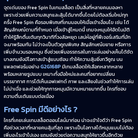
จุดเด่นของ Free Spin ในเกมสล็อต เป็นสิ่งที่หลายคนมองหา
เพราะช่วยเพิ่มความสนุกและลุ้นได้มากขึ้นโดยไม่ต้องเริ่มใหม่ทุก
ครั้ง Free Spin คือรอบพิเศษที่เกมมอบให้เมื่อเข้าเงื่อนไข เช่น ได้
สัญลักษณ์ตามที่กำหนด เมื่อเข้าสู่โหมดนี้ เกมจะหมุนให้อัตโนมัติ
ทำให้รู้สึกตื่นเต้นทุกวินาทีที่วงล้อหยุด เสน่ห์อยู่ที่ฟีเจอร์เสริมที่มัก
จะมาพร้อมกัน ไม่ว่าจะเป็นตัวคูณพิเศษ สัญลักษณ์ขยาย หรือการ
เพิ่มจำนวนรอบหมุน ซึ่งช่วยเพิ่มอรรถรสในการเล่นอย่างเห็นได้ชัด
บางเกมยังมีโอกาสเข้าสู่แบบซ้อน ทำให้ความลุ้นยิ่งทวีคูณ บน
แพลตฟอร์มอย่าง
G2G168P
มีเกมสล็อตให้เลือกหลากหลาย
พร้อมหลายรูปแบบ เหมาะทั้งมือใหม่และคนที่อยากเปลี่ยน
บรรยากาศ การได้เห็นเอฟเฟกต์ ภาพ และเสียงในช่วงทำให้การเล่น
ไม่น่าเบื่อ และช่วยให้ทุกการหมุนมีความหมายมากขึ้น ใครที่ชอบ
ความตื่นเต้นแบบต่อเนื่อง
Free Spin
มีดีอย่างไร ?
ใครที่เคยเล่นเกมสล็อตออนไลน์มาก่อน น่าจะเข้าใจดีว่า Free Spin
คือช่วงเวลาที่หลายคนลุ้นที่สุด เพราะเป็นโอกาสได้หมุนแบบไม่ต้อง
เพิ่มอะไรเข้าไปเอง แถมยังช่วยต่อความสนุกให้ยาวขึ้นอีกด้วย