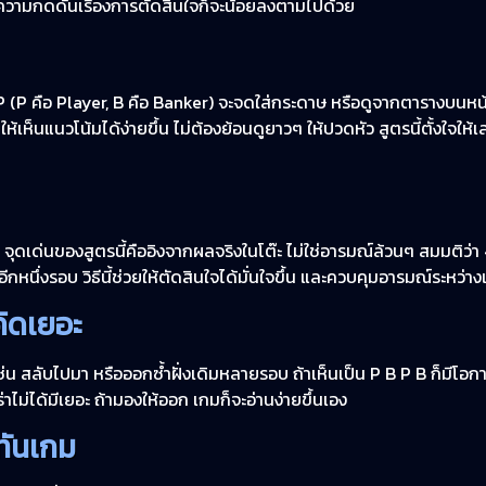
 ความกดดันเรื่องการตัดสินใจก็จะน้อยลงตามไปด้วย
P (P คือ Player, B คือ Banker) จะจดใส่กระดาษ หรือดูจากตารางบนหน้าจ
้เห็นแนวโน้มได้ง่ายขึ้น ไม่ต้องย้อนดูยาวๆ ให้ปวดหัว สูตรนี้ตั้งใจให
จะเล่น จุดเด่นของสูตรนี้คืออิงจากผลจริงในโต๊ะ ไม่ใช่อารมณ์ล้วนๆ สมมต
ีกหนึ่งรอบ วิธีนี้ช่วยให้ตัดสินใจได้มั่นใจขึ้น และควบคุมอารมณ์ระหว่างเ
คิดเยอะ
 สลับไปมา หรือออกซ้ำฝั่งเดิมหลายรอบ ถ้าเห็นเป็น P B P B ก็มีโอกาสส
าไม่ได้มีเยอะ ถ้ามองให้ออก เกมก็จะอ่านง่ายขึ้นเอง
ทันเกม