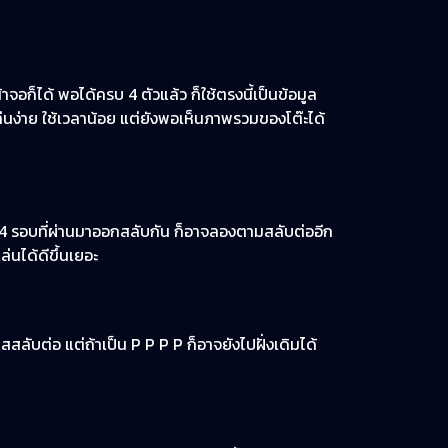
อก็ได้ พอได้ครบ 4 ตัวแล้ว ก็ใช้ตรงนี้เป็นข้อมูล
้เล่นง่าย ใช้เวลาน้อย แต่ยังพอเห็นภาพรวมของโต๊ะได้
ิว่า 4 รอบที่ผ่านมาออกสลับกัน ก็อาจลองตามสลับต่ออีก
ล่นได้ดีขึ้นเยอะ
ลับต่อ แต่ถ้าเป็น P P P P ก็อาจยังไปฝั่งเดิมได้