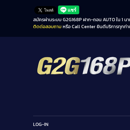
สมัครผ่านระบบ G2G168P ฝาก-ถอน AUTO ใน 1 นา
ติดต่อสอบถาม
หรือ Call Center ยินดีบริการทุกท่
LOG-IN