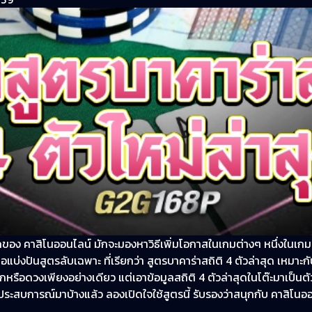
กของ คาสิโนออนไลน์ มักจะมองหาวิธีเพิ่มโอกาสในเกมต่างๆ หนึ่งในเกมท
อแบ่งปันสูตรลับเฉพาะ ที่เรียกว่า สูตรบาคาร่าสถิติ 4 ตัวล่าสุด เหมาะกั
้สึกหรือดวงเพียงอย่างเดียว แต่เอาข้อมูลสถิติ 4 ตัวล่าสุดในโต๊ะมาเป็
ีประสบการณ์มาบ้างแล้ว ลองเปิดใจใช้สูตรนี้ รับรองว่าสนุกกับ คาสิโนออ