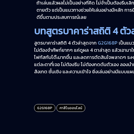
ถ้าเล่นแล้วผลไม่เป็นอย่างที่คิด ไม่จำเป็นต้องรีบเ
ตายตัว แต่เป็นแนวทางช่วยให้เล่นอย่างมีหลัก การ
ดีขึ้นตามประสบการณ์เลย
บทสูตรบาคาร่าสถิติ
4
ตัว
สูตรบาคาร่าสถิติ 4 ตัวล่าสุดจาก
G2G168P
เป็นแนวท
ไม่ต้องจำศัพท์ยากๆ แค่ดูผล 4 ตาล่าสุด แล้วเอามาใ
โฟกัสกับโต๊ะมากขึ้น และลดการตัดสินใจพลาดๆ ระหว่า
แต่ละตาที่เจอ ไม่ต้องรีบ ไม่ต้องกดดันตัวเอง ลองนำแน
สังเกต ชั้นเชิง และความเข้าใจ ยิ่งเล่นอย่างมีแบบแผ
G2G168P
คาสิโนออนไลน์