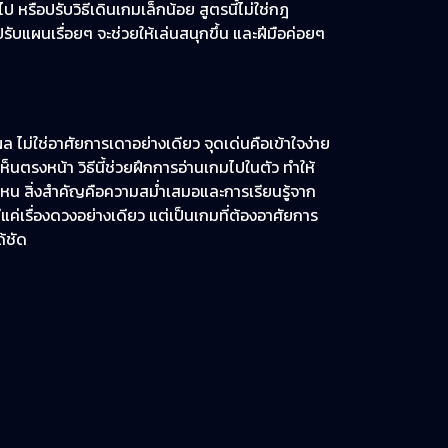
ป หรือปรับวิธีเดินเกมเล็กน้อย สูตรนี้ไม่ใช่กฎ
บแผนเรื่อยๆ จะช่วยให้เล่นสนุกขึ้น และฝีมือค่อยๆ
ล ไม่ใช่อาศัยการเดาอย่างเดียว จุดเด่นคือเข้าใจง่าย
นตรงหน้า วิธีนี้ช่วยฝึกการอ่านเกมไปในตัว ทำให้
วไหน สิ่งสำคัญคือความสม่ำเสมอและการเรียนรู้จาก
มีแค่เรื่องดวงอย่างเดียว แต่เป็นเกมที่ต้องอาศัยการ
ด้ชัด