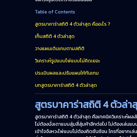
Table of Contents
สูตรบาคาร่าสถิติ 4 ตัวล่าสุด คืออะไร ?
เก็บสถิติ 4 ตัวล่าสุด
วางแผนเดินเกมตามสถิติ
วิเคราะห์รูปแบบไพ่แบบไม่คิดเยอะ
ประเมินผลและปรับแผนให้ทันเกม
บทสูตรบาคาร่าสถิติ 4 ตัวล่าสุด
สูตรบาคาร่าสถิติ
4
ตัวล่า
สูตรบาคาร่าสถิติ 4 ตัวล่าสุด คือเทคนิควิเคราะห์ผ
ไม่ต้องนั่งเดาแบบสุ่มสี่สุ่มห้าอีกต่อไป ไม่ต้องเล่
เข้าใจจังหวะไพ่แบบไม่ต้องคิดซับซ้อน ใครที่อยากเล