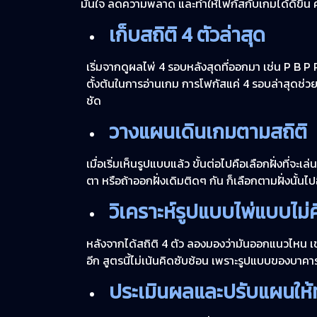
มั่นใจ ลดความพลาด และทำให้โฟกัสกับเกมได้ดีขึ้น
เก็บสถิติ 4 ตัวล่าสุด
เริ่มจากดูผลไพ่ 4 รอบหลังสุดที่ออกมา เช่น P B P 
ตั้งต้นในการอ่านเกม การโฟกัสแค่ 4 รอบล่าสุดช่วยให
ชัด
วางแผนเดินเกมตามสถิติ
เมื่อเริ่มเห็นรูปแบบแล้ว ขั้นต่อไปคือเลือกฝั่งที่
ตา หรือถ้าออกฝั่งเดิมติดๆ กัน ก็เลือกตามฝั่งนั้นไปอ
วิเคราะห์รูปแบบไพ่แบบไม่
หลังจากได้สถิติ 4 ตัว ลองมองว่ามันออกแนวไหน เช่น
อีก สูตรนี้ไม่เน้นคิดซับซ้อน เพราะรูปแบบของบาคาร่
ประเมินผลและปรับแผนให้