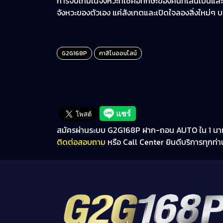
การจบเกมในจังหวะที่ใช่คือทักษะของคนที่เล่นเป็นแล
จังหวะของตัวเอง แค่สังเกตและเปิดใจลองสิ่งใหม่ๆ บ
G2G168P
คาสิโนออนไลน์
สมัครผ่านระบบ G2G168P ฝาก-ถอน AUTO ใน 1 นา
ติดต่อสอบถาม
หรือ Call Center ยินดีบริการทุกท่