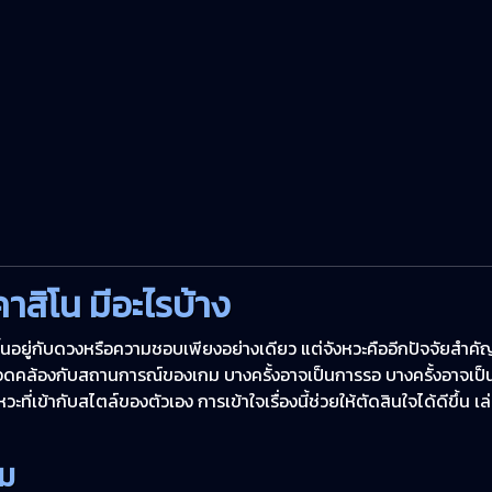
าสิโน มีอะไรบ้าง
ขึ้นอยู่กับดวงหรือความชอบเพียงอย่างเดียว แต่จังหวะคืออีกปัจจัยสำค
สอดคล้องกับสถานการณ์ของเกม บางครั้งอาจเป็นการรอ บางครั้งอาจเป็น
ะที่เข้ากับสไตล์ของตัวเอง การเข้าใจเรื่องนี้ช่วยให้ตัดสินใจได้ดีขึ้น
าม