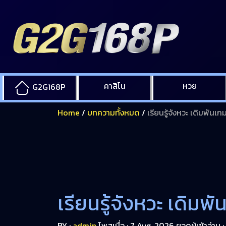
คาสิโน
หวย
G2G168P
Home
/
บทความทั้งหมด
/
เรียนรู้จังหวะ เดิมพันเก
เรียนรู้จังหวะ เดิมพั
BY :
admin
โพสเมื่อ : 7 Aug. 2026
ยอดผู้เข้าอ่าน :