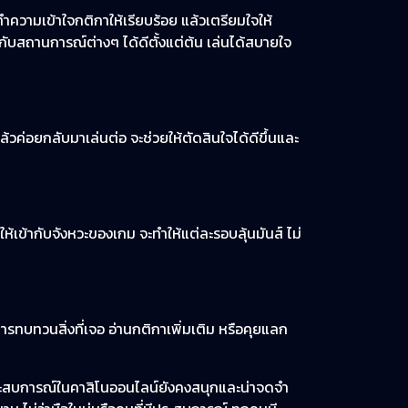
 ทำความเข้าใจกติกาให้เรียบร้อย แล้วเตรียมใจให้
ับสถานการณ์ต่างๆ ได้ดีตั้งแต่ต้น เล่นได้สบายใจ
ค่อยกลับมาเล่นต่อ จะช่วยให้ตัดสินใจได้ดีขึ้นและ
นให้เข้ากับจังหวะของเกม จะทำให้แต่ละรอบลุ้นมันส์ ไม่
ารทบทวนสิ่งที่เจอ อ่านกติกาเพิ่มเติม หรือคุยแลก
ห้ประสบการณ์ในคาสิโนออนไลน์ยังคงสนุกและน่าจดจำ