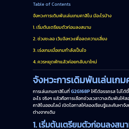
Table of Contents
จังหวะการเดิมพันเล่นเกมคาสิโน มีอะไรบ้าง
1. เริ่มต้นเตรียมตัวก่อนลงสนาม
2. ช่วงชะลอ เว้นจังหวะเพื่อลดความเสี่ยง
3. เร่งเกมเมื่อเกมกำลังเป็นใจ
4. ควรหยุดพักแล้วค่อยกลับมาใหม่
จังหวะการเดิมพันเล่นเกมค
การเล่นเกมคาสิโนที่
G2G168P
ให้ได้อรรถรส ไม่ได้
อะไร จริงๆ แล้วคือการเลือกช่วงเวลาวางเดิมพันให้
คาสิโนออนไลน์ เปิดโอกาสให้ลองเรียนรู้และค้นหาจังหว
ต่างจากเดิม
1. เริ่มต้นเตรียมตัวก่อนลงสน