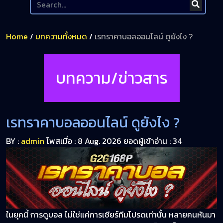
Home
/
บทความทั้งหมด
/
เรทราคาบอลออนไลน์ ดูยังไง ?
บทความ/ข่าวสาร
เรทราคาบอลออนไลน์ ดูยังไง ?
BY :
admin
โพสเมื่อ : 8 Aug. 2026
ยอดผู้เข้าอ่าน : 34
ในยุคนี้ การดูบอล ไม่ใช่แค่การเชียร์ทีมโปรดเท่านั้น หลายคนหันมา