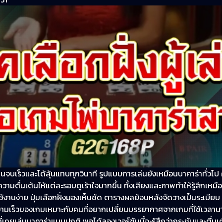
บเร็วและได้ลุ้นแทบทุกวินาที รูปแบบการเล่นยังเหมือนบาคาร่าทั่วไป คือเ
มตื่นเต้นให้แต่ละรอบดูเร้าใจมากขึ้น ทั้งเสียงและภาพทำให้รู้สึกเหมือน
งานง่าย ปุ่มเลือกฝั่งมองเห็นชัด ตารางผลย้อนหลังจัดวางเป็นระเบียบ 
ความเร็วของเกมเหมาะกับคนที่อยากเปลี่ยนบรรยากาศจากเกมที่ใช้เวลานา
รที่เคยเล่นบาคาร่าแบบปกติ พอได้ลองเวอร์ชันนี้จะรู้สึกว่ากระชับและตื่นเ