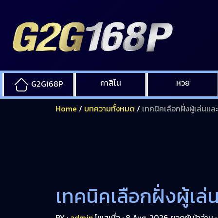
คาสิโน
หวย
G2G168P
Home
/
บทความทั้งหมด
/
เทคนิคเลือกฝั่งผู้เล่นแ
เทคนิคเลือกฝั่งผู้เล
BY :
admin
โพสเมื่อ : 8 Aug. 2026
ยอดผู้เข้าอ่าน :