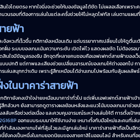
ินใจโดยตรง หากใจนิ่งจะช่วยให้มองข้อมูลได้ชัด ไม่เผลอเลือกเพราะ
นรอบที่ต้องการเล่นในแต่ละครั้งช่วยให้ไม่หลุดโฟกัส เล่นตามแผนที่วา
สายฟ้า
หวะที่เร็วขึ้น กติกายังเหมือนเดิม แต่บรรยากาศเปลี่ยนไปให้ดูตื่นเ
เลือกฝั่ง ระบบของเกมเน้นความกระชับ เปิดไพ่ไว แสดงผลชัด ไม่ต้องรอน
ตัดสินใจมีข้อมูลรองรับ อีกจุดที่หลายคนชอบคือเอฟเฟกต์สายฟ้าของเว
าร่าแบบปกติ แต่ภาพและเสียงช่วยเปลี่ยนอารมณ์ของเกมให้ต่างออกไป 
้การเล่นสนุกกว่าเดิม เพราะรู้สึกเหมือนได้อ่านเกมไปพร้อมกับลุ้นผลลัพธ์
ั่งในบาคาร่าสายฟ้า
 กติกายังคงเข้าใจง่ายเหมือนบาคาร่าทั่วไป แต่เพิ่มเอฟเฟกต์สายฟ้าเข้
ค่ความรู้สึกล้วนๆ ยังสามารถดูตารางผลย้อนหลังและแนวโน้มของเกมมาช่ว
งสลับหรือช่วงต่อเนื่อง และควบคุมอารมณ์ระหว่างเล่นให้ดี การตั้งเป้
2G168P
ออกแบบระบบมาให้ใช้งานง่าย เหมาะทั้งกับมือใหม่และคนที่เล่นบ
่กำลังมองหาเกมไพ่ที่ลุ้นไวและมีลูกเล่นใหม่ บาคาร่าสายฟ้าถือเป็นอีกต
เกมนี้ยังคงเป็นหนึ่งในเกมยอดนิยมของสายคาสิโนออนไลน์ สำหรับคนที่อ