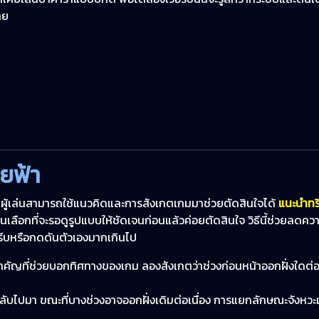
าย
ายฟ้า
ป ผู้เล่นสามารถใช้แนวคิดและการสังเกตเกมมาช่วยตัดสินใจได้
แนะนำทร
นเลือกที่จะรอดูรูปแบบให้ชัดเจนก่อนแล้วค่อยตัดสินใจ วิธีนี้ช่วยลดควา
งรีบหรือกดดันตัวเองมากเกินไป
คัญที่ช่วยบอกทิศทางของเกม ลองสังเกตว่าช่วงก่อนหน้าออกฝั่งใดต่อเ
บไปมา ขณะที่บางช่วงอาจออกฝั่งเดิมต่อเนื่อง การแยกลักษณะจังหวะแบบ