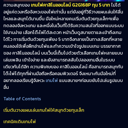
ความสนุกของ
เกมไพ่คาสิโนออนไลน์ G2G168P ทุน 5 บาท
ไม่ได้
อยู่แค่ดวงหรือจังหวะของไพ่เท่านั้น แต่ยังอยู่ที่วิธีวางแผนเล่นให้ลื่น
ไหลและสนุกได้นานขึ้น มือใหม่หลายคนเริ่มต้นด้วยทุนเล็กๆเพื่อ
ทดลองจังหวะเกม และหนึ่งในเว็บที่ได้รับความสนใจที่ออกแบบระบบ
ใช้งานง่าย เลือกโต๊ะไพ่ได้สะดวก หน้าเว็บดูสบายตาและเข้าถึงเกม
ได้ไว การเริ่มต้นด้วยทุนเพียง 5 บาทจึงกลายเป็นทางเลือกที่หลาย
คนลองใช้เพื่อฝึกอ่านไพ่และทำความเข้าใจรูปแบบเกม บรรยากาศ
ของ คาสิโนออนไลน์ บนเว็บนี้เต็มไปด้วยตัวเลือกเกมไพ่หลายแบบ
เล่นเพลิน เข้าใจง่าย และยังสามารถสลับไปลองเกมอื่นในระบบ
เดียวกันได้อีก ความพิเศษของ คาสิโนออนไลน์ คือสามารถสนุกกับ
โต๊ะไพ่ได้ทุกที่ผ่านมือถือหรือคอมพิวเตอร์ จึงเหมาะกับมือใหม่ที่
อยากลองเรียนรู้จังหวะ
เกมไพ่
แบบสบายๆก่อนขยับไปเล่นรูปแบบ
อื่น
Table of Contents
เริ่มต้นวางแผนเล่นเกมไพ่ให้สนุกด้วยทุนเล็ก
เทคนิคเดินเกมไพ่