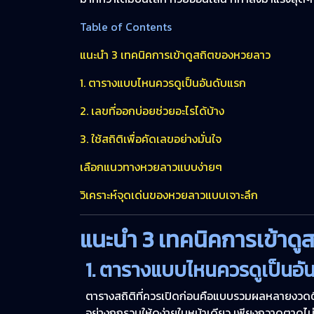
Table of Contents
แนะนำ 3 เทคนิคการเข้าดูสถิตของหวยลาว
1. ตารางแบบไหนควรดูเป็นอันดับแรก
2. เลขที่ออกบ่อยช่วยอะไรได้บ้าง
3. ใช้สถิติเพื่อคัดเลขอย่างมั่นใจ
เลือกแนวทางหวยลาวแบบง่ายๆ
วิเคราะห์จุดเด่นของหวยลาวแบบเจาะลึก
แนะนำ
3
เทคนิคการเข้าด
1. ตารางแบบไหนควรดูเป็นอั
ตารางสถิติที่ควรเปิดก่อนคือแบบรวมผลหลายงวดติดกั
อย่างถูกรวมให้ดูง่ายในหน้าเดียว เพียงกวาดตาดูไม่ก