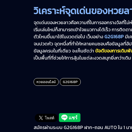
วิเคราะห์จุดเด่นของหวยล
จุดเด่นของหวยลาวคือความถี่ในการออกรางวัลที่ไม่ห่
เริ่มเล่นใหม่ก็สามารถเข้าใจแนวทางได้เร็ว การติดตา
ตัวไหนขึ้นมาใช้ในงวดต่อไป เว็บอย่าง
G2G168P
มีเค
จนปวดหัว จุดหนึ่งที่ทำให้หลายคนชอบคือข้อมูลที่อ
ข้อมูลครบในที่เดียว จะเห็นชัดว่า
ข้อดีของการเดิมพ
เป็นพื้นที่ที่ช่วยให้การลุ้นในแต่ละงวดสนุกยิ่งกว่าเดิม
หวยออนไลน์
G2G168P
สมัครผ่านระบบ G2G168P ฝาก-ถอน AUTO ใน 1 นา