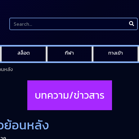
สล็อต
กีฬา
ทางเข้า
อนหลัง
บทความ/ข่าวสาร
วย้อนหลัง
: 29