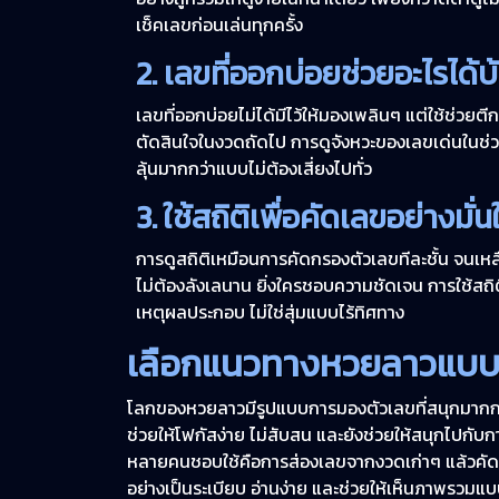
เช็คเลขก่อนเล่นทุกครั้ง
2. เลขที่ออกบ่อยช่วยอะไรได้บ
เลขที่ออกบ่อยไม่ได้มีไว้ให้มองเพลินๆ แต่ใช้ช่วย
ตัดสินใจในงวดถัดไป การดูจังหวะของเลขเด่นในช่วงหลา
ลุ้นมากกว่าแบบไม่ต้องเสี่ยงไปทั่ว
3. ใช้สถิติเพื่อคัดเลขอย่างมั่น
การดูสถิติเหมือนการคัดกรองตัวเลขทีละชั้น จนเหลือ
ไม่ต้องลังเลนาน ยิ่งใครชอบความชัดเจน การใช้สถิต
เหตุผลประกอบ ไม่ใช่สุ่มแบบไร้ทิศทาง
เลือกแนวทางหวยลาวแบบ
โลกของหวยลาวมีรูปแบบการมองตัวเลขที่สนุกมากกว่าที่
ช่วยให้โฟกัสง่าย ไม่สับสน และยังช่วยให้สนุกไปกับการ
หลายคนชอบใช้คือการส่องเลขจากงวดเก่าๆ แล้วคัดเฉพาะต
อย่างเป็นระเบียบ อ่านง่าย และช่วยให้เห็นภาพรวมแบบไ