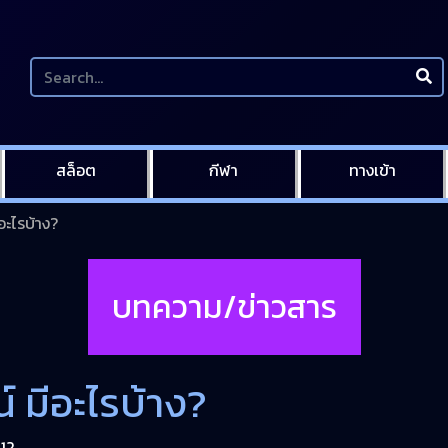
สล็อต
กีฬา
ทางเข้า
อะไรบ้าง?
บทความ/ข่าวสาร
 มีอะไรบ้าง?
 12