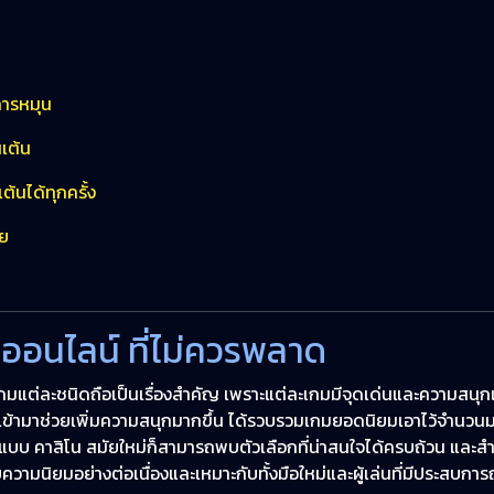
การหมุน
เต้น
ต้นได้ทุกครั้ง
ัย
ยออนไลน์ ที่ไม่ควรพลาด
เกมแต่ละชนิดถือเป็นเรื่องสำคัญ เพราะแต่ละเกมมีจุดเด่นและความสน
นิคเข้ามาช่วยเพิ่มความสนุกมากขึ้น ได้รวบรวมเกมยอดนิยมเอาไว้จำนวนม
บ คาสิโน สมัยใหม่ก็สามารถพบตัวเลือกที่น่าสนใจได้ครบถ้วน และสำห
ับความนิยมอย่างต่อเนื่องและเหมาะกับทั้งมือใหม่และผู้เล่นที่มีประสบการ