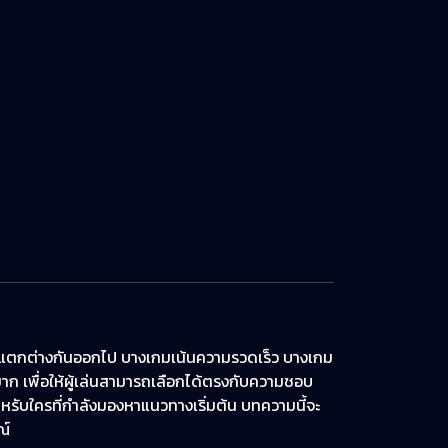
ุกแตกต่างกันออกไป บางเกมเน้นความรวดเร็ว บางเกม
าก เพื่อให้ผู้เล่นสามารถเลือกได้ตรงกับความชอบ
รับใครที่กำลังมองหาแนวทางเริ่มต้น บทความนี้จะ
ณ์