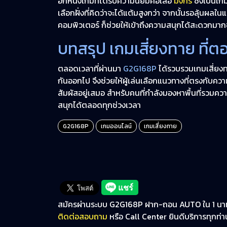
อีกหนึ่งเกมที่ได้รับความนิยมคือเสือ
มังกร
ซึ่งเป็นเก
เลือกฝั่งที่คิดว่าจะได้แต้มสูงกว่า จากนั้นรอลุ้นผลใน
คอมพิวเตอร์ ก็ช่วยให้เข้าถึงความสนุกได้สะดวกมากขึ้น
บทสรุป เกมเสี่ยงทาย ที่ต
ตลอดเวลาที่ผ่านมา
G2G168P
ได้รวบรวมเกมเสี่ยงท
กันออกไป จึงช่วยให้ผู้เล่นเลือกแนวทางที่ตรงกับคว
สัมผัสอยู่เสมอ สำหรับคนที่กำลังมองหาพื้นที่รวมควา
สนุกได้ตลอดทุกช่วงเวลา
G2G168P
เกมออนไลน์
เกมเสี่ยงทาย
สมัครผ่านระบบ G2G168P ฝาก-ถอน AUTO ใน 1 นา
ติดต่อสอบถาม
หรือ Call Center ยินดีบริการทุกท่