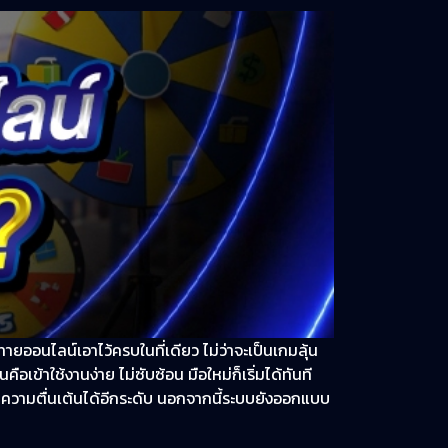
ทายออนไลน์เอาไว้ครบในที่เดียว ไม่ว่าจะเป็นเกมลุ้น
ข้าใช้งานง่าย ไม่ซับซ้อน มือใหม่ก็เริ่มได้ทันที
ิ่มความตื่นเต้นได้อีกระดับ นอกจากนี้ระบบยังออกแบบ