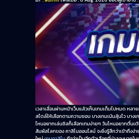
เวลาเลื่อนผ่านหน้าเว็บแล้วเห็นเกมเต็มไปหมด หลาย
สไตล์ให้เลือกตามความชอบ บางเกมเน้นลุ้นไว บางเก
ไหนอยากเล่นชิลก็เลือกเกมง่ายๆ วันไหนอยากตื่นเต้น
สัมผัสโลกของ คาสิโนออนไลน์ จะยิ่งรู้สึกว่าเข้าถึ
ใหม่
เกมคาสิโน
ถือว่าเป็นอีกตัวเลือกที่น่าลองมากในช่