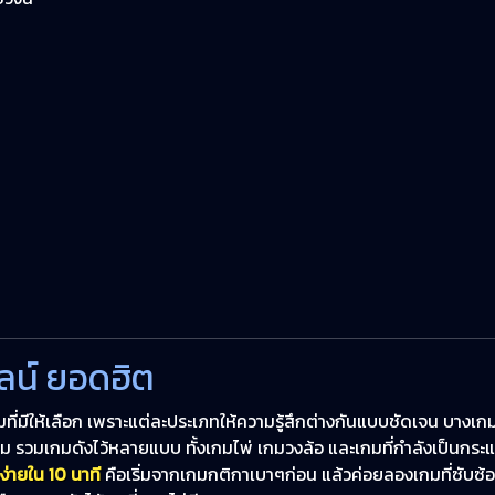
ลน์ ยอดฮิต
่มีให้เลือก เพราะแต่ละประเภทให้ความรู้สึกต่างกันแบบชัดเจน บางเก
ิม รวมเกมดังไว้หลายแบบ ทั้งเกมไพ่ เกมวงล้อ และเกมที่กำลังเป็นกระแส 
จง่ายใน 10 นาที
คือเริ่มจากเกมกติกาเบาๆก่อน แล้วค่อยลองเกมที่ซับซ้อนข