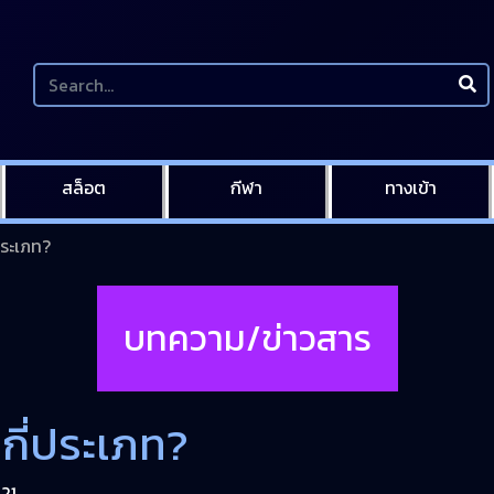
สล็อต
กีฬา
ทางเข้า
ประเภท?
บทความ/ข่าวสาร
กี่ประเภท?
 21