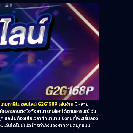
ว
เกมคาสิโนออนไลน์ G2G168P เล่นง่าย
มีหลาย
ทำให้หลายคนติดใจคือสามารถเลือกได้ตามอารมณ์ วัน
และไม่ต้องเสียเวลาศึกษานาน ยิ่งคนที่เพิ่งเริ่มลอง
ะจนเล่นได้ไม่มีเบื่อ ใครกำลังมองหาความสนุกแบบ