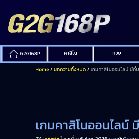
คาสิโน
หวย
G2G168P
Home
/
บทความทั้งหมด
/
เกมคาสิโนออนไลน์ มีกี่
เกมคาสิโนออนไลน์ มี
BY :
admin
โพสเมื่อ : 6 Aug. 2026
ยอดผู้เข้าอ่าน :