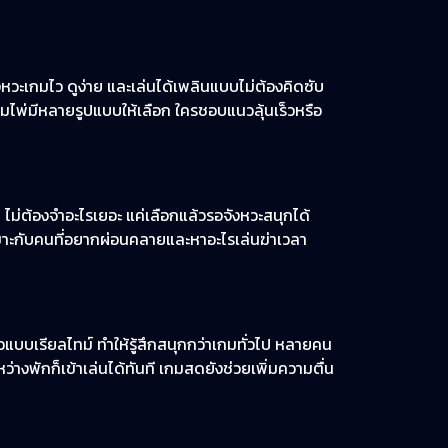
งหวะเกมไว ดูง่าย และเล่นได้เพลินแบบไม่ต้องคิดซับ
เกมไพ่มีหลายรูปแบบให้เลือก ใครชอบแนวลุ้นเร็วหรือ
าย ไม่ต้องจำอะไรเยอะ แค่เลือกแล้วรอจังหวะสนุกได้
หมาะกับคนที่อยากผ่อนคลายและหาอะไรเล่นฆ่าเวลา
วแบบเรียลไทม์ ทำให้รู้สึกสนุกกว่าเกมทั่วไป หลายคน
่างพักก็เข้าเล่นได้ทันที เกมสดยังช่วยเพิ่มความตื่น