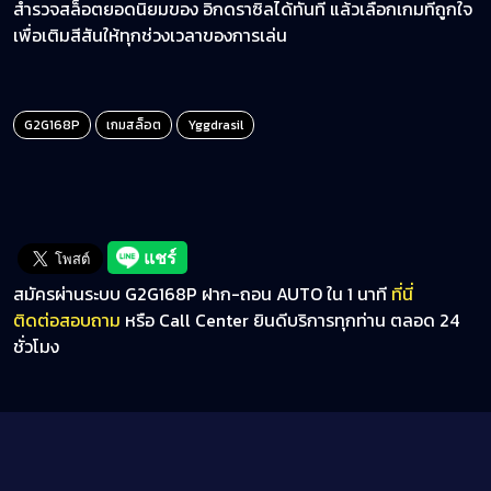
สำรวจสล็อตยอดนิยมของ อิกดราซิลได้ทันที แล้วเลือกเกมที่ถูกใจ
เพื่อเติมสีสันให้ทุกช่วงเวลาของการเล่น
G2G168P
เกมสล็อต
Yggdrasil
สมัครผ่านระบบ G2G168P ฝาก-ถอน AUTO ใน 1 นาที
ที่นี่
ติดต่อสอบถาม
หรือ Call Center ยินดีบริการทุกท่าน ตลอด 24
ชั่วโมง