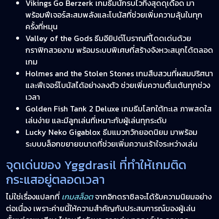
Vikings Go Berzerk เกมธีมนักรบไวกิ้งสุดดุเดือด มา
พร้อมฟีเจอร์สะสมพลังและโบนัสที่ช่วยเพิ่มความลุ้นในทุก
ครั้งที่หมุน
Valley of the Gods ธีมอียิปต์โบราณที่โดดเด่นด้วย
กราฟิกสวยงาม พร้อมระบบพิเศษที่สร้างจังหวะสนุกได้ตลอด
เกม
Holmes and the Stolen Stones เกมสืบสวนที่ผสมปริศนา
และฟีเจอร์โบนัสได้อย่างลงตัว ช่วยเพิ่มความตื่นเต้นทุกช่วง
เวลา
Golden Fish Tank 2 Deluxe เกมธีมโลกใต้ทะเล ภาพสดใส
เล่นง่าย และมีลูกเล่นที่เหมาะกับผู้เล่นทุกระดับ
Lucky Neko Gigablox ธีมแมวกวักยอดนิยม มาพร้อม
ระบบบล็อกขยายขนาดที่ช่วยเพิ่มความเร้าใจระหว่างเล่น
จุดเด่นของ Yggdrasil ที่ทำให้เกมติด
กระแสอยู่ตลอดเวลา
ไม่ใช่เรื่องแปลกที่
เกมสล็อต
จากอิกดราซิลจะได้รับความนิยมอย่าง
ต่อเนื่อง เพราะค่ายนี้ให้ความสำคัญกับประสบการณ์ของผู้เล่น