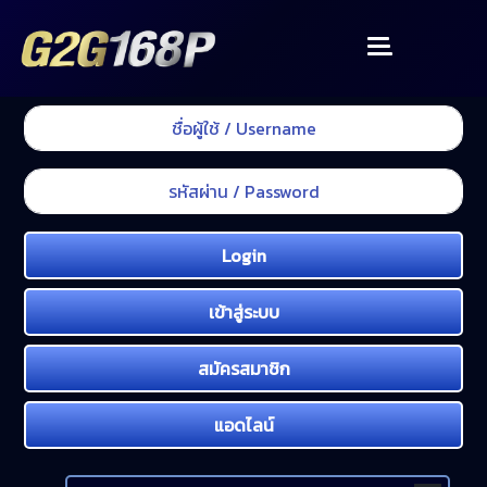
Login
เข้าสู่ระบบ
สมัครสมาชิก
แอดไลน์