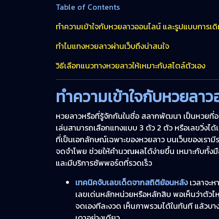
Table of Contents
ทำความเข้าใจกับหวยลาวออนไลน์ และรูปแบบการเดิ
ทำไมแทงหวยลาวผ่านเว็บถึงน่าสนใจ
วิธีเลือกแนวทางหวยลาวให้เหมาะกับสไตล์ตัวเอง
ทำความเข้าใจกับหวยลาวอ
หวยลาวหรือที่รู้จักกันในชื่อ สลากพัฒนา เป็นหวยที่
เล่นสามารถเลือกแทงแบบ 3 ตัว 2 ตัว หรือเลขวิ่งได
ที่เป็นเอกลักษณ์เฉพาะของหวยลาว บนเว็บของเรามีร
จดจำโพย ช่วยให้คำนวณผลได้ง่ายขึ้น เหมาะกับทั้งมื
และมีบริการซัพพอร์ตที่รวดเร็ว
เทคนิคจับเลขเด็ดจากสถิติย้อนหลัง
เวลาจะหา
เลขเด่นหลักหน่วยหรือหลักสิบ พอเห็นว่าตัวไห
จดเองทีละงวด เห็นภาพรวมได้ในทันที แล้วบางคน
เดาอย่างเดียว