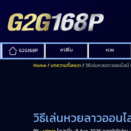
คาสิโน
หวย
G2G168P
Home
/
บทความทั้งหมด
/
วิธีเล่นหวยลาวออนไลน์
วิธีเล่นหวยลาวออนไ
BY :
admin
โพสเมื่อ : 8 Aug. 2026
ยอดผู้เข้าอ่าน 