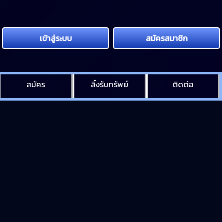
เข้าสู่ระบบ
สมัครสมาชิก
สมัคร
ลิ้งรับทรัพย์
ติดต่อ