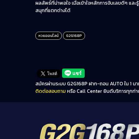
ผลลัพธ์ที่น่าพอใจ เมื่อเข้าใจหลักการจับเลขดีๆ และ
สนุกที่แตกต่างได้
หวยออนไลน์
G2G168P
สมัครผ่านระบบ G2G168P ฝาก-ถอน AUTO ใน 1 นา
ติดต่อสอบถาม
หรือ Call Center ยินดีบริการทุกท่