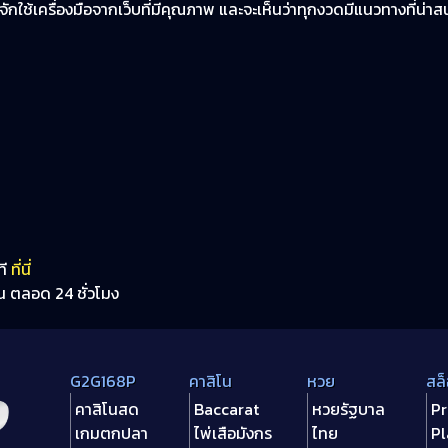
รู้จักใช้เครื่องมือจากเว็บที่มีคุณภาพ และจะเห็นว่าทุกงวดมีแนวทางที่น
ที
ที่นี่
าน ตลอด 24 ชั่วโมง
G2G168P
คาสิโน
หวย
สล
คาสิโนสด
Baccarat
หวยรัฐบาล
Pr
เกมตกปลา
ไพ่เสือมังกร
ไทย
Pl