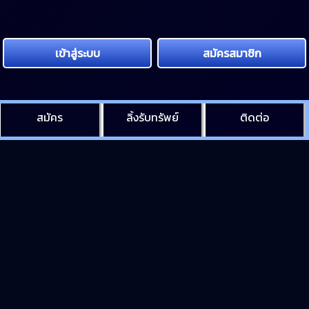
เข้าสู่ระบบ
สมัครสมาชิก
สมัคร
ลิ้งรับทรัพย์
ติดต่อ