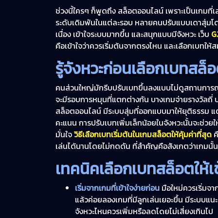
ช่วงนี้ใครๆ ก็พูดถึง สล็อตออนไลน์ เพราะเป็นเกมที่เ
ระดับเดิมพันในแต่ละรอบ หลายคนปรับแบบเดาสุ่มโดยไม
เนื่อง เข้าใจระบบมากขึ้น และสนุกแบบมีจังหวะ เว็บ
G
คือเข้าใจว่าควรเริ่มต้นจากตรงไหน และเลือกเบทให้ส
รู้จังหวะก่อนเลือกเบทสล็
คนส่วนใหญ่มักรีบปรับเบทขึ้นลงแบบไม่ดูสถานการณ์
จะมีรอบการหมุนที่แตกต่างกัน บางเกมจ่ายรางวัลถี่ บ
สล็อตออนไลน์ มีระบบสุ่มที่ออกแบบมาให้ยุติธรรม แต
คะแนน การปรับเบทเพิ่มเล็กน้อยในจังหวะนั้นจะช่วยให
มั่นใจ
วิธีเลือกเบทเริ่มต้นในเกมสล็อตให้คุ้มค่าที่สุด
ค
เล่นได้นานโดยไม่กดดัน ที่สำคัญคือสังเกตว่าเกมน
เทคนิคเลือกเบทสล็อตให้เข้
เริ่มจากเกมที่เข้าใจง่ายก่อน
มือใหม่ควรเริ่มจาก
แล้วค่อยลองเกมที่มีลูกเล่นเยอะขึ้น มีระบบแน
จังหวะไหนควรเพิ่มหรือลดโดยไม่เสี่ยงเกินไป