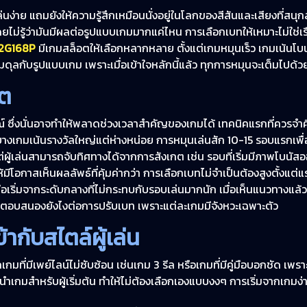
ล่นง่าย แถมยังให้ความรู้สึกเหมือนนั่งอยู่ในโลกของสีสันและเสียงที่สนุ
่รู้ว่ามันมีผลต่อรูปแบบเกมมากแค่ไหน การเลือกเบทให้เหมาะไม่ใช่เรื่อ
2G168P
มีเกมสล็อตให้เลือกหลากหลาย ตั้งแต่เกมหมุนเร็ว เกมเน้นโบน
มดุลกับรูปแบบเกม เพราะเมื่อเข้าใจหลักนี้แล้ว ทุกการหมุนจะเต็มไปด้ว
อต
 ซึ่งนั่นอาจทำให้พลาดช่วงเวลาสำคัญของเกมได้ เทคนิคแรกที่ควรจำคื
างเกมเน้นรางวัลใหญ่แต่ห่างหน่อย การหมุนเล่นสัก 10-15 รอบแรกเพื่อดู
่ผู้เล่นสามารถจับทิศทางได้จากการสังเกต เช่น รอบที่เริ่มมีภาพโบนัสอ
้มีโอกาสเห็นผลลัพธ์ที่คุ้มค่ากว่า การเลือกเบทไม่จำเป็นต้องสูงตั้งแต
ือเริ่มจากระดับกลางที่ไม่กระทบกับรอบเล่นมากนัก เมื่อเห็นแนวทางแล้วค
ั้นตอบสนองยังไงต่อการปรับเบท เพราะแต่ละเกมมีจังหวะเฉพาะตัว
ากับสไตล์ผู้เล่น
เกมที่มีเพย์ไลน์ไม่ซับซ้อน เช่นเกม 3 รีล หรือเกมที่มีคู่มือบอกชัด เพรา
ะนำเกมสำหรับผู้เริ่มต้น ทำให้ไม่ต้องเลือกเองแบบงงๆ การเริ่มจากเกมง