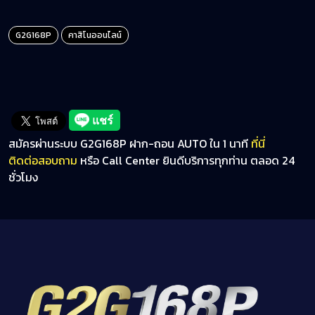
G2G168P
คาสิโนออนไลน์
สมัครผ่านระบบ G2G168P ฝาก-ถอน AUTO ใน 1 นาที
ที่นี่
ติดต่อสอบถาม
หรือ Call Center ยินดีบริการทุกท่าน ตลอด 24
ชั่วโมง