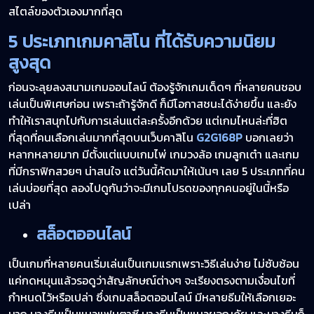
สไตล์ของตัวเองมากที่สุด
5
ประเภทเกมคาสิโน ที่ได้รับความนิยม
สูงสุด
ก่อนจะลุยลงสนามเกมออนไลน์ ต้องรู้จักเกมเด็ดๆ ที่หลายคนชอบ
เล่นเป็นพิเศษก่อน เพราะถ้ารู้จักดี ก็มีโอกาสชนะได้ง่ายขึ้น และยัง
ทำให้เราสนุกไปกับการเล่นแต่ละครั้งอีกด้วย แต่เกมไหนล่ะที่ฮิต
ที่สุดที่คนเลือกเล่นมากที่สุดบนเว็บคาสิโน
G2G168P
บอกเลยว่า
หลากหลายมาก มีตั้งแต่แบบเกมไพ่ เกมวงล้อ เกมลูกเต๋า และเกม
ที่มีกราฟิกสวยๆ น่าสนใจ แต่วันนี้คัดมาให้เน้นๆ เลย 5 ประเภทที่คน
เล่นบ่อยที่สุด ลองไปดูกันว่าจะมีเกมโปรดของทุกคนอยู่ในนี้หรือ
เปล่า
สล็อตออนไลน์
เป็นเกมที่หลายคนเริ่มเล่นเป็นเกมแรกเพราะวิธีเล่นง่าย ไม่ซับซ้อน
แค่กดหมุนแล้วรอดูว่าสัญลักษณ์ต่างๆ จะเรียงตรงตามเงื่อนไขที่
กำหนดไว้หรือเปล่า ซึ่งเกมสล็อตออนไลน์ มีหลายธีมให้เลือกเยอะ
มาก บางธีมเป็นแนวแฟนตาซี บางธีมเป็นแนวผจญภัย และบางธีมก็