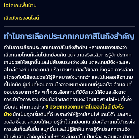
ไฮโลเกมพื้นบ้าน
เสือมังกรออนไลน์
ทำไมการเลือกประเภทเกมคาสิโนถึงสำคัญ
ทำไมการเลือกประเภทเกมคาสิโนถึงสำคัญ หลายคนอาจมองว่า
เลือกเกมไหนก็เล่นได้เหมือนกัน แต่ความจริงแล้วการรู้จักประเภท
เกมช่วยให้สนุกขึ้นและไม่สับสนระหว่างเล่น แต่ละเกมมีจังหวะและ
สไตล์ต่างกัน บางเกมลุ้นเร็ว บางเกมต้องใช้เวลานั่งดูผล การเลือก
ให้ตรงกับนิสัยจะช่วยให้รู้สึกสบายใจมากกว่า และไม่เผลอเลือกเกม
ที่ไม่ถนัด ผู้เล่นที่ชอบความไวอาจเหมาะกับเกมที่รู้ผลเร็ว ส่วนคนที่
ชอบบรรยากาศชิล ๆ ก็ควรเลือกเกมที่มีจังหวะให้คิดและสังเกต
การเข้าใจภาพรวมก่อนยังช่วยลดความงง โดยเฉพาะมือใหม่ที่เพิ่ง
เริ่มเล่น คำถามอย่าง
3 ประเภทของเกมคาสิโนออนไลน์ มีอะไร
บ้าง
มักเป็นจุดเริ่มต้นที่ดี เพราะทำให้รู้ว่ามีเกมไพ่ เกมโต๊ะ และเกม
วงล้อ ซึ่งแต่ละแบบให้ความรู้สึกไม่เหมือนกัน เมื่อเลือกเกมได้ตรงใจ
การเล่นก็จะลื่นขึ้น สนุกขึ้น และไม่รู้สึกฝืน การรู้จักประเภทเกมจึง
เป็นพื้นฐานสำคัญที่ช่วยให้การเล่นคาสิโนเป็นเรื่องเพลินและเข้ากับ