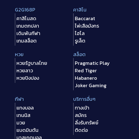
G2G168P
คาสิโน
คาสิโนสด
Baccarat
เกมตกปลา
ไพ่เสือมังกร
เดิมพันกีฬา
ไฮโล
เกมสล็อต
รูเล็ต
หวย
สล็อต
หวยรัฐบาลไทย
Pragmatic Play
หวยลาว
Red Tiger
หวยปิงปอง
Habanero
Joker Gaming
กีฬา
บริการอื่นๆ
แทงบอล
ทางเข้า
เทนนิส
สมัคร
มวย
ลิ้งรับทรัพย์
แบดมินตัน
ติดต่อ
บาสเกตบอล