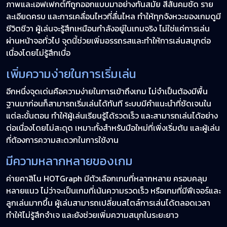
ภาพและเอฟเฟกต์ที่ถูกออกแบบมาอย่างทันสมัย สีสันคมชัด ราย
ละเอียดครบ และการเคลื่อนไหวที่ลื่นไหล ทำให้ทุกจังหวะของเกมดูมี
ชีวิตชีวา ผู้เล่นจะรู้สึกเหมือนกำลังอยู่ในเกมจริง ไม่ใช่แค่การเล่น
ผ่านหน้าจอทั่วไป จุดนี้ช่วยเพิ่มอรรถรสและทำให้การเล่นสนุกต่อ
เนื่องโดยไม่รู้สึกเบื่อ
เพิ่มความง่ายในการเริ่มเล่น
อีกหนึ่งจุดเด่นคือความง่ายในการเข้าถึงเกม ไม่จำเป็นต้องมีพื้น
ฐานมาก่อนก็สามารถเริ่มเล่นได้ทันที ระบบมีคำแนะนำที่ชัดเจนใน
แต่ละขั้นตอน ทำให้ผู้เล่นเรียนรู้ได้รวดเร็ว และสามารถเล่นได้อย่าง
ต่อเนื่องโดยไม่สะดุด เหมาะทั้งสำหรับมือใหม่ที่เพิ่งเริ่มต้น และผู้เล่น
ที่ต้องการความสะดวกในการใช้งาน
มีความหลากหลายของเกม
ค่ายคาสิโน HOTGraph มีตัวเลือกเกมที่หลากหลาย ครอบคลุม
หลายแนว ไม่ว่าจะเป็นเกมที่เน้นความรวดเร็ว หรือเกมที่มีฟีเจอร์และ
ลูกเล่นมากขึ้น ผู้เล่นสามารถเปลี่ยนสไตล์การเล่นได้ตลอดเวลา
ทำให้ไม่รู้สึกจำเจ และยังช่วยเพิ่มความสนุกในระยะยาว