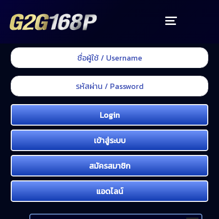
Login
เข้าสู่ระบบ
สมัครสมาชิก
แอดไลน์