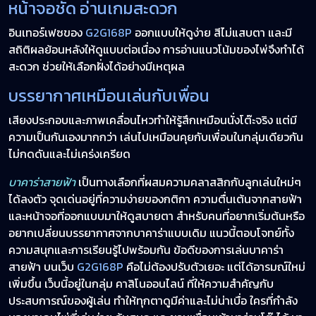
หน้าจอชัด อ่านเกมสะดวก
อินเทอร์เฟซของ
G2G168P
ออกแบบให้ดูง่าย สีไม่แสบตา และมี
สถิติผลย้อนหลังให้ดูแบบต่อเนื่อง การอ่านแนวโน้มของไพ่จึงทำได้
สะดวก ช่วยให้เลือกฝั่งได้อย่างมีเหตุผล
บรรยากาศเหมือนเล่นกับเพื่อน
เสียงประกอบและภาพเคลื่อนไหวทำให้รู้สึกเหมือนนั่งโต๊ะจริง แต่มี
ความเป็นกันเองมากกว่า เล่นไปเหมือนคุยกับเพื่อนในกลุ่มเดียวกัน
ไม่กดดันและไม่เคร่งเครียด
บาคาร่าสายฟ้า
เป็นทางเลือกที่ผสมความคลาสสิกกับลูกเล่นใหม่ๆ
ได้ลงตัว จุดเด่นอยู่ที่ความง่ายของกติกา ความตื่นเต้นจากสายฟ้า
และหน้าจอที่ออกแบบมาให้ดูสบายตา สำหรับคนที่อยากเริ่มต้นหรือ
อยากเปลี่ยนบรรยากาศจากบาคาร่าแบบเดิม แนวนี้ตอบโจทย์ทั้ง
ความสนุกและการเรียนรู้ไปพร้อมกัน ข้อดีของการเล่นบาคาร่า
สายฟ้า บนเว็บ
G2G168P
คือไม่ต้องปรับตัวเยอะ แต่ได้อารมณ์ใหม่
เพิ่มขึ้น เว็บนี้อยู่ในกลุ่ม คาสิโนออนไลน์ ที่ให้ความสำคัญกับ
ประสบการณ์ของผู้เล่น ทำให้ทุกตาดูมีค่าและไม่น่าเบื่อ ใครที่กำลัง