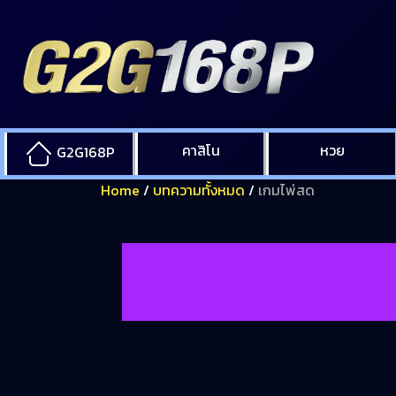
คาสิโน
หวย
G2G168P
Home
/
บทความทั้งหมด
/
เกมไพ่สด