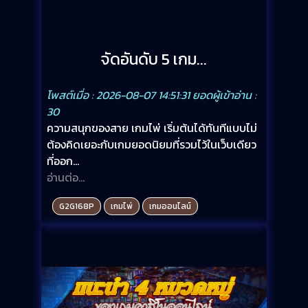
จัดอันดับ 5 เกม...
โพสต์เมื่อ : 2026-08-07 14:51:31
ยอดผู้เข้าอ่าน :
30
ความสนุกของสาย เกมไพ่ เริ่มต้นได้ทันทีแบบไม่
ต้องคิดเยอะกับเกมยอดนิยมที่รวมไว้ในเว็บเดียว
ที่ออก...
อ่านต่อ...
G2G168P
เกมไพ่
เกมออนไลน์