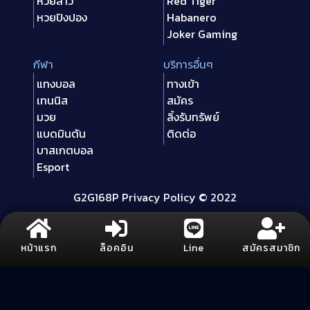
หวยลาว
Red Tiger
หวยปิงปอง
Habanero
Joker Gaming
กีฬา
บริการอื่นๆ
แทงบอล
ทางเข้า
เทนนิส
สมัคร
มวย
ลิ้งรับทรัพย์
แบดมินตัน
ติดต่อ
บาสเกตบอล
Esport
G2G168P Privacy Policy © 2022
LOG-IN
หน้าแรก
ล็อคอิน
Line
สมัครสมาชิก