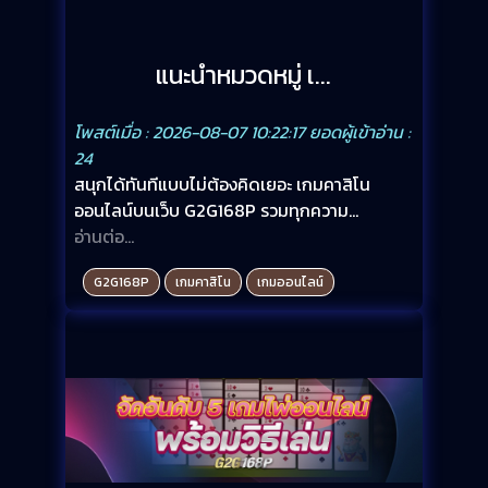
แนะนำหมวดหมู่ เ...
โพสต์เมื่อ : 2026-08-07 10:22:17
ยอดผู้เข้าอ่าน :
24
สนุกได้ทันทีแบบไม่ต้องคิดเยอะ เกมคาสิโน
ออนไลน์บนเว็บ G2G168P รวมทุกความ...
อ่านต่อ...
G2G168P
เกมคาสิโน
เกมออนไลน์