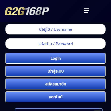
Login
เข้าสู่ระบบ
สมัครสมาชิก
แอดไลน์