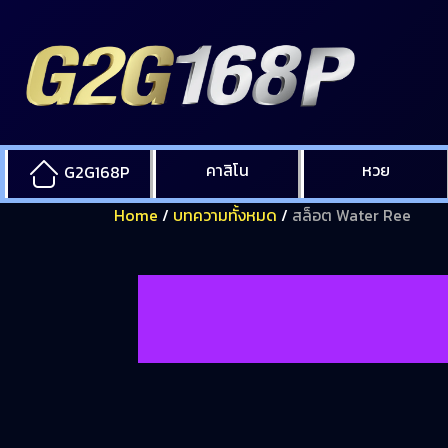
คาสิโน
หวย
G2G168P
Home
/
บทความทั้งหมด
/
สล็อต Water Ree