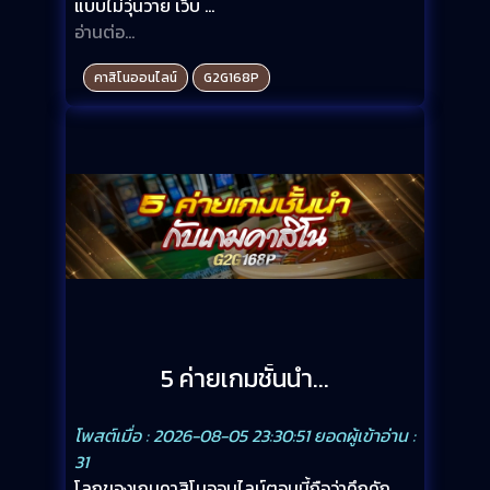
แบบไม่วุ่นวาย เว็บ ...
อ่านต่อ...
คาสิโนออนไลน์
G2G168P
5 ค่ายเกมชั้นนำ...
โพสต์เมื่อ : 2026-08-05 23:30:51
ยอดผู้เข้าอ่าน :
31
โลกของเกมคาสิโนออนไลน์ตอนนี้ถือว่าคึกคัก