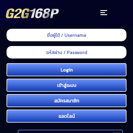
Login
เข้าสู่ระบบ
สมัครสมาชิก
แอดไลน์