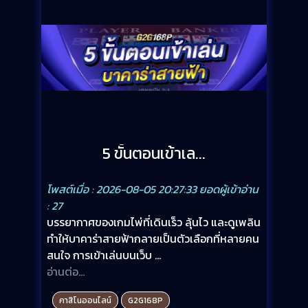
5 ขั้นตอนเข้าเล...
โพสต์เมื่อ : 2026-08-05 20:27:33
ยอดผู้เข้าอ่าน
: 27
บรรยากาศของเกมไพ่ที่เดินเร็ว ลุ้นไว และดูเพลิน
ทำให้บาคาร่าสายฟ้ากลายเป็นตัวเลือกที่หลายคน
สนใจ การเข้าเล่นบนเว็บ ...
อ่านต่อ...
คาสิโนออนไลน์
G2G168P