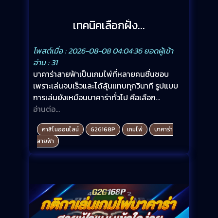
เทคนิคเลือกฝั่ง...
โพสต์เมื่อ : 2026-08-08 04:04:36
ยอดผู้เข้า
อ่าน : 31
บาคาร่าสายฟ้าเป็นเกมไพ่ที่หลายคนชื่นชอบ
เพราะเล่นจบเร็วและได้ลุ้นแทบทุกวินาที รูปแบบ
การเล่นยังเหมือนบาคาร่าทั่วไป คือเลือก...
อ่านต่อ...
คาสิโนออนไลน์
G2G168P
เกมไพ่
บาคาร่า
สายฟ้า