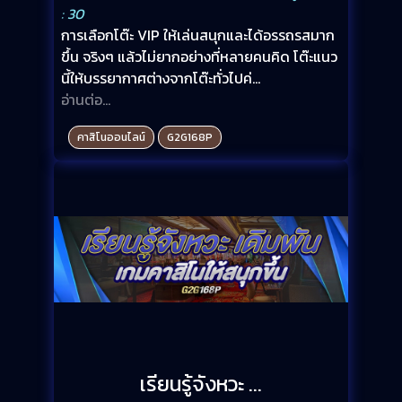
: 30
การเลือกโต๊ะ VIP ให้เล่นสนุกและได้อรรถรสมาก
ขึ้น จริงๆ แล้วไม่ยากอย่างที่หลายคนคิด โต๊ะแนว
นี้ให้บรรยากาศต่างจากโต๊ะทั่วไปค่...
อ่านต่อ...
คาสิโนออนไลน์
G2G168P
เรียนรู้จังหวะ ...