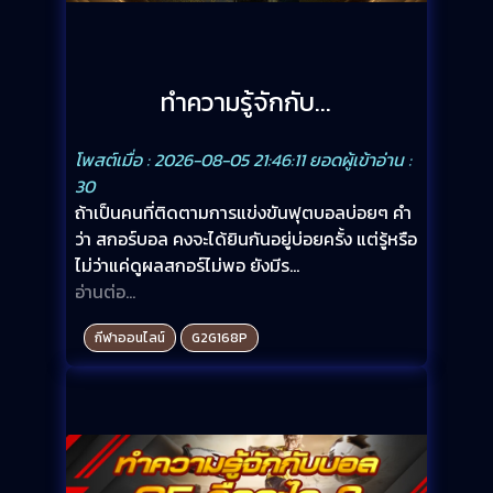
ทำความรู้จักกับ...
โพสต์เมื่อ : 2026-08-05 21:46:11
ยอดผู้เข้าอ่าน :
30
ถ้าเป็นคนที่ติดตามการแข่งขันฟุตบอลบ่อยๆ คำ
ว่า สกอร์บอล คงจะได้ยินกันอยู่บ่อยครั้ง แต่รู้หรือ
ไม่ว่าแค่ดูผลสกอร์ไม่พอ ยังมีร...
อ่านต่อ...
กีฬาออนไลน์
G2G168P