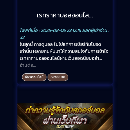
เรทราคาบอลออนไล...
โพสต์เมื่อ : 2026-08-05 23:12:16
ยอดผู้เข้าอ่าน :
32
ในยุคนี้ การดูบอล ไม่ใช่แค่การเชียร์ทีมโปรด
เท่านั้น หลายคนหันมาให้ความสนใจกับการเข้าใจ
เรทราคาบอลออนไลน์ผ่านเว็บยอดนิยมอย่า...
อ่านต่อ...
กีฬาออนไลน์
G2G168P