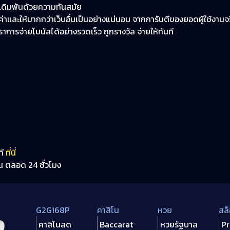
เดิมพันด้วยความทันสมัย
าและให้มากกว่าเว็บอื่นเป็นอย่างแน่นอน จากการันตีของยอดผู้ใช้งานจริง
าการจ่ายโบนัสได้อย่างรวดเร็ว ถูกรางวัล จ่ายให้ทันที
ที
ที่นี่
าน ตลอด 24 ชั่วโมง
G2G168P
คาสิโน
หวย
สล
คาสิโนสด
Baccarat
หวยรัฐบาล
Pr