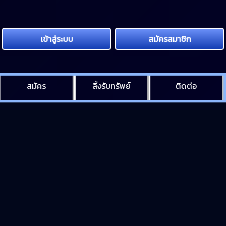
เข้าสู่ระบบ
สมัครสมาชิก
สมัคร
ลิ้งรับทรัพย์
ติดต่อ