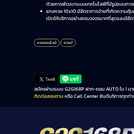
ด้วยการพัฒนาระบบเทคโนโลยีที่มีรูปแบบการ
แทงหวย 10x10 มีอัตราการจ่ายที่เกิดความคุ้มค่
เปิดให้บริการอย่างครบวงจรมากที่สุดและมีอัตร
หวยออนไลน์
หวยบี
สมัครผ่านระบบ G2G168P ฝาก-ถอน AUTO ใน 1 นา
ติดต่อสอบถาม
หรือ Call Center ยินดีบริการทุกท่