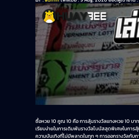
ซื้อหวย 10 คูณ 10 คือ การลุ้นรางวัลแทงหวย 10 บ
เรียบง่ายในการเดิมพันรางวัลโบนัสสุดพิเศษในการลุ
ความบันเทิงที่ไม่มีพลาดในทุก ๆ การออกรางวัลกับกา