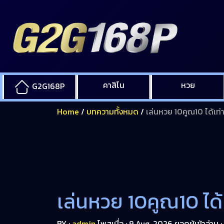
คาสิโน
หวย
G2G168P
Home
/
บทความทั้งหมด
/
เล่นหวย 10คูณ10 ได้เท่
เล่นหวย 10คูณ10 ได้
BY :
admin
โพสเมื่อ : 9 Aug. 2026
ยอดผู้เข้าอ่าน :